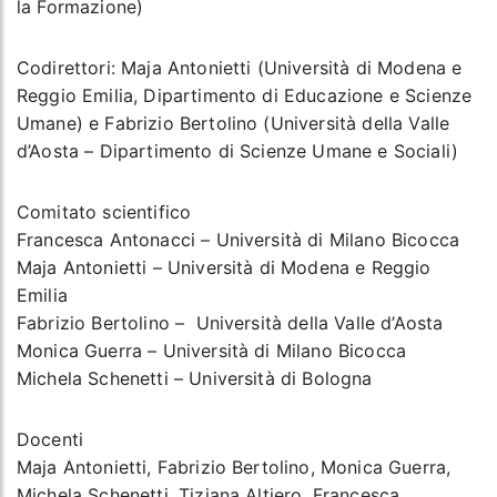
la Formazione)
Codirettori
: Maja Antonietti (Università di Modena e
Reggio Emilia, Dipartimento di Educazione e Scienze
Umane) e Fabrizio Bertolino (Università della Valle
d’Aosta – Dipartimento di Scienze Umane e Sociali)
Comitato scientifico
Francesca Antonacci – Università di Milano Bicocca
Maja Antonietti – Università di Modena e Reggio
Emilia
Fabrizio Bertolino – Università della Valle d’Aosta
Monica Guerra – Università di Milano Bicocca
Michela Schenetti – Università di Bologna
Docenti
Maja Antonietti, Fabrizio Bertolino, Monica Guerra,
Michela Schenetti, Tiziana Altiero, Francesca