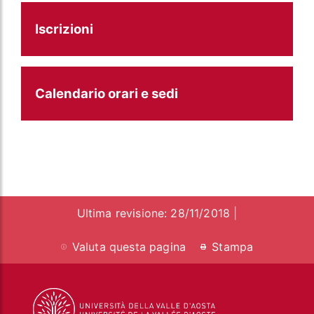
Iscrizioni
Calendario orari e sedi
Ultima revisione: 28/11/2018 |
Valuta questa pagina
Stampa