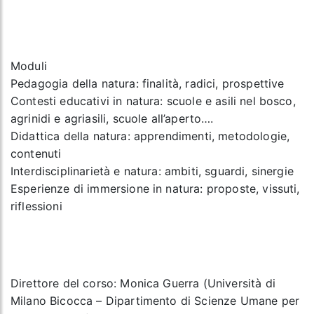
Moduli
Pedagogia della natura: finalità, radici, prospettive
Contesti educativi in natura: scuole e asili nel bosco,
agrinidi e agriasili, scuole all’aperto….
Didattica della natura: apprendimenti, metodologie,
contenuti
Interdisciplinarietà e natura: ambiti, sguardi, sinergie
Esperienze di immersione in natura: proposte, vissuti,
riflessioni
Direttore del corso
: Monica Guerra (Università di
Milano Bicocca – Dipartimento di Scienze Umane per