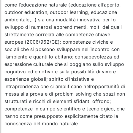
come
l’educazione naturale
(educazione all’aperto,
outdoor education, outdoor learning, educazione
ambientale,…) sia una modalità innovativa per lo
sviluppo di numerosi apprendimenti, molti dei quali
strettamente correlati alle competenze chiave
europee (2006/962/CE): competenze civiche e
sociali che si possono sviluppare nell’incontro con
l’ambiente e quanti lo abitano; consapevolezza ed
espressione culturale che si poggiano sullo sviluppo
cognitivo ed emotivo e sulla possibilità di vivere
esperienze globali; spirito d’iniziativa e
intraprendenza che si amplificano nell’opportunità di
messa alla prova e di problem solving che spazi non
strutturati e ricchi di elementi sfidanti offrono;
competenze in campo scientifico e tecnologico, che
hanno come presupposto esplicitamente citato la
conoscenza del mondo naturale.