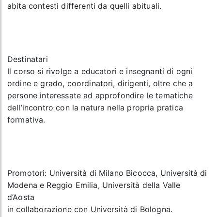
abita contesti differenti da quelli abituali.
Destinatari
Il corso si rivolge a educatori e insegnanti di ogni
ordine e grado, coordinatori, dirigenti, oltre che a
persone interessate ad approfondire le tematiche
dell’incontro con la natura nella propria pratica
formativa.
Promotori:
Università di Milano Bicocca, Università di
Modena e Reggio Emilia, Università della Valle
d’Aosta
in collaborazione con Università di Bologna.