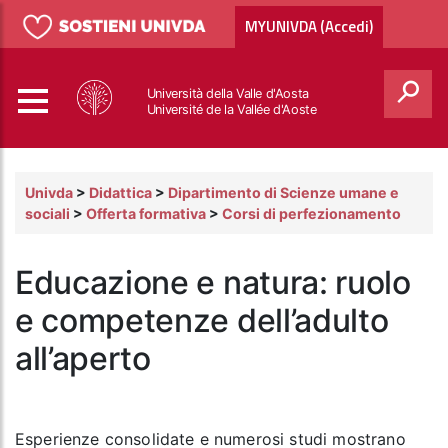
MYUNIVDA (Accedi)
Università della Valle d'Aosta
Université de la Vallée d'Aoste
Cerca
Univda
>
Didattica
>
Dipartimento di Scienze umane e
sociali
>
Offerta formativa
>
Corsi di perfezionamento
Educazione e natura: ruolo
e competenze dell’adulto
all’aperto
Esperienze consolidate e numerosi studi mostrano