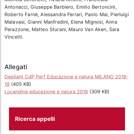
Antonacci, Giuseppe Barbiero, Emilio Bertoncini,
Roberto Farnè, Alessandra Ferrari, Paolo Mai, Pierluigi
Malavasi, Gianni Manfredini, Elena Mignosi, Anna
Perazzone, Matteo Sturani, Mauro Van Aken, Sara
Vincetti.
Allegati
Depliant CdP Perf Educazione e natura MILANO 2018-
19
(405 KB)
Locandina educazione e natura 2018
(309 KB)
Ricerca appelli