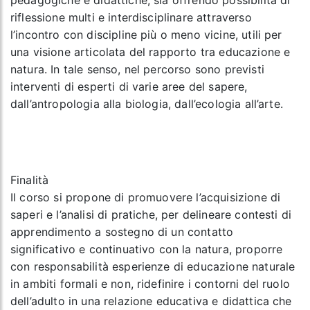
pedagogiche e didattiche, sia offrendo possibilità di
riflessione multi e interdisciplinare attraverso
l’incontro con discipline più o meno vicine, utili per
una visione articolata del rapporto tra educazione e
natura. In tale senso, nel percorso sono previsti
interventi di esperti di varie aree del sapere,
dall’antropologia alla biologia, dall’ecologia all’arte.
Finalità
Il corso si propone di promuovere l’acquisizione di
saperi e l’analisi di pratiche, per delineare contesti di
apprendimento a sostegno di un contatto
significativo e continuativo con la natura, proporre
con responsabilità esperienze di educazione naturale
in ambiti formali e non, ridefinire i contorni del ruolo
dell’adulto in una relazione educativa e didattica che