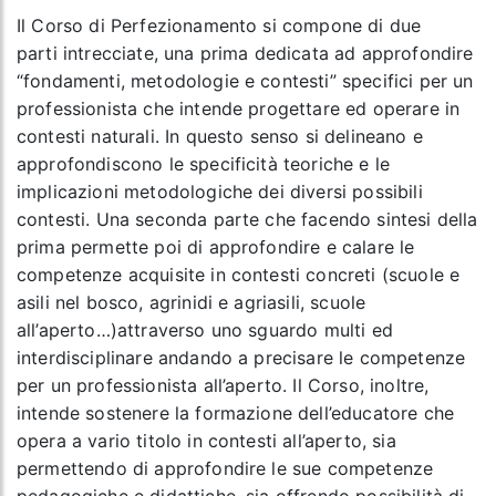
Il Corso di Perfezionamento si compone di
due
parti
intrecciate, una prima dedicata ad approfondire
“fondamenti, metodologie e contesti” specifici per un
professionista che intende progettare ed
operare in
contesti naturali
. In questo senso si delineano e
approfondiscono le specificità teoriche e le
implicazioni metodologiche dei diversi possibili
contesti. Una seconda parte che facendo sintesi della
prima permette poi di approfondire e calare le
competenze acquisite in
contesti concreti (scuole e
asili nel bosco, agrinidi e agriasili, scuole
all’aperto…)
attraverso uno sguardo multi ed
interdisciplinare andando a precisare le competenze
per un professionista all’aperto. Il Corso, inoltre,
intende sostenere la formazione dell’educatore che
opera a vario titolo in contesti all’aperto, sia
permettendo di approfondire le sue competenze