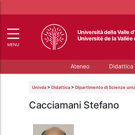
Università della Valle d
Université de la Vallée
Top menu
Ateneo
Didattica
Univda
>
Didattica
>
Dipartimento di Scienze uma
Cacciamani Stefano