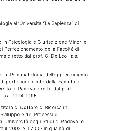
logia all’Università “La Sapienza” di
in Psicologia e Giurisdizione Minorile
di Perfezionamento della Facoltà di
ma diretto dal prof. G. De Leo- a.a.
 in Psicopatologia dell’apprendimento
di perfezionamento della Facoltà di
rsità di Padova diretto dal prof.
- a.a. 1994-1995
titolo di Dottore di Ricerca in
 Sviluppo e dei Processi di
all’Università degli Studi di Padova. e
a il 2002 e il 2003 in qualità di