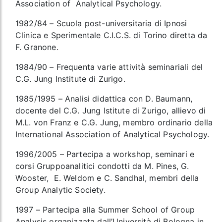
Association of Analytical Psychology.
1982/84 – Scuola post-universitaria di Ipnosi
Clinica e Sperimentale C.I.C.S. di Torino diretta da
F. Granone.
1984/90 – Frequenta varie attività seminariali del
C.G. Jung Institute di Zurigo.
1985/1995 – Analisi didattica con D. Baumann,
docente del C.G. Jung Istitute di Zurigo, allievo di
M.L. von Franz e C.G. Jung, membro ordinario della
International Association of Analytical Psychology.
1996/2005 – Partecipa a workshop, seminari e
corsi Gruppoanalitici condotti da M. Pines, G.
Wooster, E. Weldom e C. Sandhal, membri della
Group Analytic Society.
1997 – Partecipa alla Summer School of Group
Analysis organizzata dall’Università di Bologna in