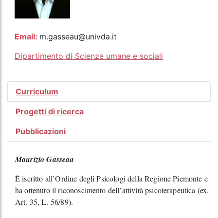
Email:
m.gasseau@univda.it
Dipartimento di Scienze umane e sociali
Curriculum
Progetti di ricerca
Pubblicazioni
Maurizio Gasseau
È iscritto all’Ordine degli Psicologi della Regione Piemonte e
ha ottenuto il riconoscimento dell’attività psicoterapeutica (ex.
Art. 35, L. 56/89).