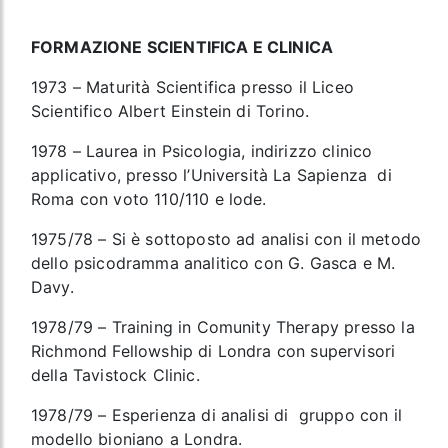
FORMAZIONE SCIENTIFICA E CLINICA
1973 – Maturità Scientifica presso il Liceo
Scientifico Albert Einstein di Torino.
1978 – Laurea in Psicologia, indirizzo clinico
applicativo, presso l’Università La Sapienza di
Roma con voto 110/110 e lode.
1975/78 – Si è sottoposto ad analisi con il metodo
dello psicodramma analitico con G. Gasca e M.
Davy.
1978/79 – Training in Comunity Therapy presso la
Richmond Fellowship di Londra con supervisori
della Tavistock Clinic.
1978/79 – Esperienza di analisi di gruppo con il
modello bioniano a Londra.