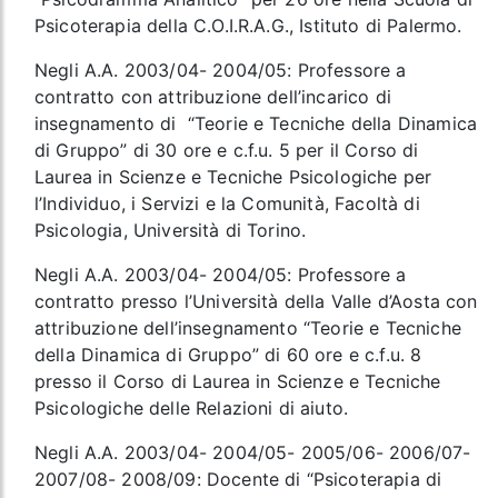
Psicoterapia della C.O.I.R.A.G., Istituto di Palermo.
Negli A.A. 2003/04- 2004/05: Professore a
contratto con attribuzione dell’incarico di
insegnamento di “Teorie e Tecniche della Dinamica
di Gruppo” di 30 ore e c.f.u. 5 per il Corso di
Laurea in Scienze e Tecniche Psicologiche per
l’Individuo, i Servizi e la Comunità, Facoltà di
Psicologia, Università di Torino.
Negli A.A. 2003/04- 2004/05: Professore a
contratto presso l’Università della Valle d’Aosta con
attribuzione dell’insegnamento “Teorie e Tecniche
della Dinamica di Gruppo” di 60 ore e c.f.u. 8
presso il Corso di Laurea in Scienze e Tecniche
Psicologiche delle Relazioni di aiuto.
Negli A.A. 2003/04- 2004/05- 2005/06- 2006/07-
2007/08- 2008/09: Docente di “Psicoterapia di