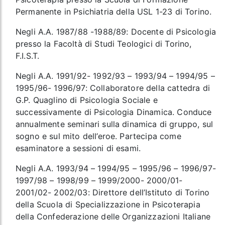
Permanente in Psichiatria della USL 1-23 di Torino.
Negli A.A. 1987/88 -1988/89: Docente di Psicologia
presso la Facoltà di Studi Teologici di Torino,
F.I.S.T.
Negli A.A. 1991/92- 1992/93 – 1993/94 – 1994/95 –
1995/96- 1996/97: Collaboratore della cattedra di
G.P. Quaglino di Psicologia Sociale e
successivamente di Psicologia Dinamica. Conduce
annualmente seminari sulla dinamica di gruppo, sul
sogno e sul mito dell’eroe. Partecipa come
esaminatore a sessioni di esami.
Negli A.A. 1993/94 – 1994/95 – 1995/96 – 1996/97-
1997/98 – 1998/99 – 1999/2000- 2000/01-
2001/02- 2002/03: Direttore dell’Istituto di Torino
della Scuola di Specializzazione in Psicoterapia
della Confederazione delle Organizzazioni Italiane