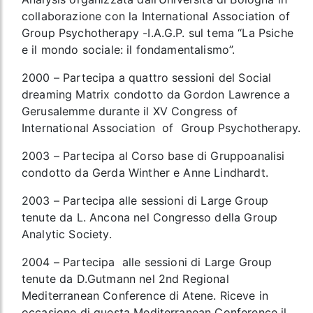
collaborazione con la International Association of
Group Psychotherapy -I.A.G.P. sul tema “La Psiche
e il mondo sociale: il fondamentalismo”.
2000 – Partecipa a quattro sessioni del Social
dreaming Matrix condotto da Gordon Lawrence a
Gerusalemme durante il XV Congress of
International Association of Group Psychotherapy.
2003 – Partecipa al Corso base di Gruppoanalisi
condotto da Gerda Winther e Anne Lindhardt.
2003 – Partecipa alle sessioni di Large Group
tenute da L. Ancona nel Congresso della Group
Analytic Society.
2004 – Partecipa alle sessioni di Large Group
tenute da D.Gutmann nel 2nd Regional
Mediterranean Conference di Atene. Riceve in
occasione di questa Mediterranean Conference il