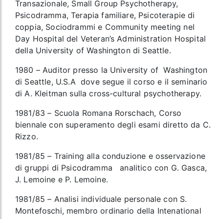
Transazionale, Small Group Psychotherapy,
Psicodramma, Terapia familiare, Psicoterapie di
coppia, Sociodrammi e Community meeting nel
Day Hospital del Veteran’s Administration Hospital
della University of Washington di Seattle.
1980 – Auditor presso la University of Washington
di Seattle, U.S.A dove segue il corso e il seminario
di A. Kleitman sulla cross-cultural psychotherapy.
1981/83 – Scuola Romana Rorschach, Corso
biennale con superamento degli esami diretto da C.
Rizzo.
1981/85 – Training alla conduzione e osservazione
di gruppi di Psicodramma analitico con G. Gasca,
J. Lemoine e P. Lemoine.
1981/85 – Analisi individuale personale con S.
Montefoschi, membro ordinario della Intenational