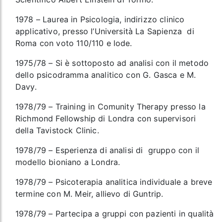
1978 – Laurea in Psicologia, indirizzo clinico
applicativo, presso l’Università La Sapienza di
Roma con voto 110/110 e lode.
1975/78 – Si è sottoposto ad analisi con il metodo
dello psicodramma analitico con G. Gasca e M.
Davy.
1978/79 – Training in Comunity Therapy presso la
Richmond Fellowship di Londra con supervisori
della Tavistock Clinic.
1978/79 – Esperienza di analisi di gruppo con il
modello bioniano a Londra.
1978/79 – Psicoterapia analitica individuale a breve
termine con M. Meir, allievo di Guntrip.
1978/79 – Partecipa a gruppi con pazienti in qualità