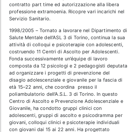
contratto part time ed autorizzazione alla libera
professione extramoenia. Ricopre vari incarichi nel
Servizio Sanitario.
1998/2005 – Tornato a lavorare nel Dipartimento di
Salute Mentale dell’ASL 3 di Torino, continua la sua
attività di colloqui e psicoterapie con adolescenti,
costruendo 11 Centri di Ascolto per Adolescenti.
Fonda successivamente un’équipe di lavoro
composta da 12 psicologi e 2 pedagogisti deputata
ad organizzare i progetti di prevenzione del
disagio adolescenziale e giovanile per la fascia di
età 15–22 anni, che coordina presso il
poliambulatorio dell’A.S.L. 3 di Torino. In questo
Centro di Ascolto e Prevenzione Adolescenziale e
Giovanile, ha condotto gruppi clinici con
adolescenti, gruppi di ascolto e psicodramma per
giovani, colloqui clinici e psicoterapie individuali
con giovani dai 15 ai 22 anni. Ha progettato