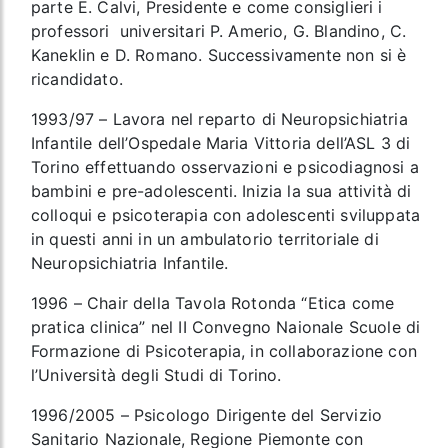
parte E. Calvi, Presidente e come consiglieri i
professori universitari P. Amerio, G. Blandino, C.
Kaneklin e D. Romano. Successivamente non si è
ricandidato.
1993/97 – Lavora nel reparto di Neuropsichiatria
Infantile dell’Ospedale Maria Vittoria dell’ASL 3 di
Torino effettuando osservazioni e psicodiagnosi a
bambini e pre-adolescenti. Inizia la sua attività di
colloqui e psicoterapia con adolescenti sviluppata
in questi anni in un ambulatorio territoriale di
Neuropsichiatria Infantile.
1996 – Chair della Tavola Rotonda “Etica come
pratica clinica” nel II Convegno Naionale Scuole di
Formazione di Psicoterapia, in collaborazione con
l’Università degli Studi di Torino.
1996/2005 – Psicologo Dirigente del Servizio
Sanitario Nazionale, Regione Piemonte con