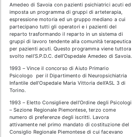
Amedeo di Savoia con pazienti psichiatrici acuti ed
imposta un programma di gruppi di arteterapia,
espressione motoria ed un gruppo mediano a cui
partecipano tutti gli operatori e i pazienti del
reparto trasformando il reparto in un sistema di
gruppi di lavoro tendente alla comunità terapeutica
per pazienti acuti. Questo programma viene tuttora
svolto nell’S.P.D.C. dell’Ospedale Amedeo di Savoia.
1993 – Vince il concorso di Aiuto Primario
Psicologo per il Dipartimento di Neuropsichiatria
Infantile dell’Ospedale Maria Vittoria dell’ASL 3 di
Torino.
1993 – Eletto Consigliere dell’Ordine degli Psicologi
– Sezione Regionale Piemontese, terzo come
numero di preferenze degli iscritti. Lavora
attivamente nel primo mandato di costituzione del
Consiglio Regionale Piemontese di cui facevano