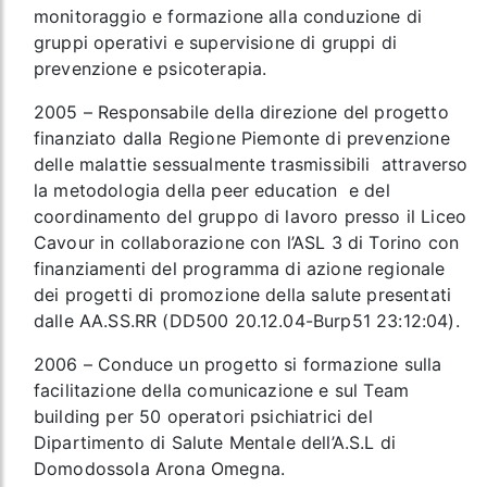
monitoraggio e formazione alla conduzione di
gruppi operativi e supervisione di gruppi di
prevenzione e psicoterapia.
2005 – Responsabile della direzione del progetto
finanziato dalla Regione Piemonte di prevenzione
delle malattie sessualmente trasmissibili attraverso
la metodologia della peer education e del
coordinamento del gruppo di lavoro presso il Liceo
Cavour in collaborazione con l’ASL 3 di Torino con
finanziamenti del programma di azione regionale
dei progetti di promozione della salute presentati
dalle AA.SS.RR (DD500 20.12.04-Burp51 23:12:04).
2006 – Conduce un progetto si formazione sulla
facilitazione della comunicazione e sul Team
building per 50 operatori psichiatrici del
Dipartimento di Salute Mentale dell’A.S.L di
Domodossola Arona Omegna.