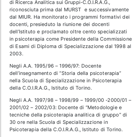
di Ricerca Analitica sui Gruppi-C.O.I.R.A.G.,
riconosciuta prima dal MURST e successivamente
dal MIUR. Ha monitorato i programmi formativi dei
docenti, presieduto la riunione dei docenti
dell’Istituto e proclamato oltre cento specializzati
in psicoterapia come Presidente della Commissione
di Esami di Diploma di Specializzazione dal 1998 al
2003.
Negli A.A. 1995/96 – 1996/97: Docente
dell’insegnamento di “Storia della psicoterapia”
nella Scuola di Specializzazione in Psicoterapia
della C.O.I.R.A.G., Istituto di Torino.
Negli A.A. 1997/98 – 1998/99 – 1999/00 -2000/01 –
2001/02 – 2002/03: Docente di “Metodologie e
tecniche della psicoterapia analitica di gruppo” di
30 ore nella Scuola di Specializzazione in
Psicoterapia della C.O.I.R.A.G., Istituto di Torino.