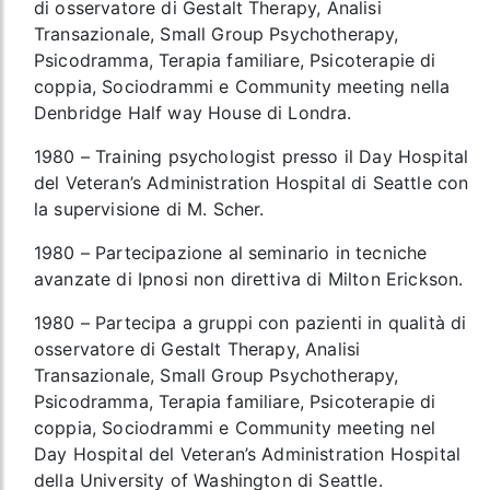
di osservatore di Gestalt Therapy, Analisi
Transazionale, Small Group Psychotherapy,
Psicodramma, Terapia familiare, Psicoterapie di
coppia, Sociodrammi e Community meeting nella
Denbridge Half way House di Londra.
1980 – Training psychologist presso il Day Hospital
del Veteran’s Administration Hospital di Seattle con
la supervisione di M. Scher.
1980 – Partecipazione al seminario in tecniche
avanzate di Ipnosi non direttiva di Milton Erickson.
1980 – Partecipa a gruppi con pazienti in qualità di
osservatore di Gestalt Therapy, Analisi
Transazionale, Small Group Psychotherapy,
Psicodramma, Terapia familiare, Psicoterapie di
coppia, Sociodrammi e Community meeting nel
Day Hospital del Veteran’s Administration Hospital
della University of Washington di Seattle.