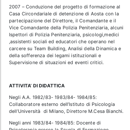
2007 – Conduzione del progetto di formazione al
Casa Circondariale di detenzione di Aosta con la
partecipazione del Direttore, il Comandante e il
Vice Comandante della Polizia Penitenziaria, alcuni
Ispettori di Polizia Penitenziaria, psicologi,medici
,assistenti sociali ed educatori che operano nel
carcere su Team Building, Analisi della Dinamica e
della sofferenza dei legami istituzionali e
Supervisione di situazioni ed eventi critici.
ATTIVITA’ DI DIDATTICA
Negli A.A. 1982/83- 1983/84- 1984/85:
Collaboratore esterno dell’Istituto di Psicologia
dell’Università di Milano, Direttore M.Cesa Bianchi.
Negli anni 1983/84- 1984/85: Docente di
Psicoterapia presso la Scuola di Formazione