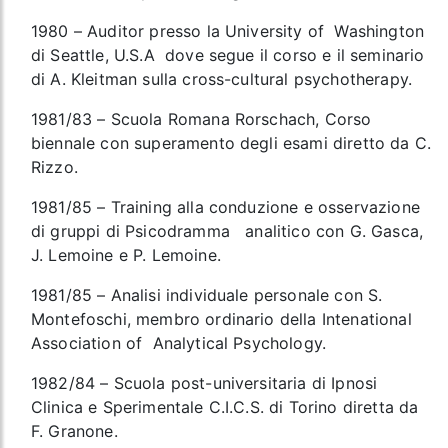
1980 – Auditor presso la University of Washington
di Seattle, U.S.A dove segue il corso e il seminario
di A. Kleitman sulla cross-cultural psychotherapy.
1981/83 – Scuola Romana Rorschach, Corso
biennale con superamento degli esami diretto da C.
Rizzo.
1981/85 – Training alla conduzione e osservazione
di gruppi di Psicodramma analitico con G. Gasca,
J. Lemoine e P. Lemoine.
1981/85 – Analisi individuale personale con S.
Montefoschi, membro ordinario della Intenational
Association of Analytical Psychology.
1982/84 – Scuola post-universitaria di Ipnosi
Clinica e Sperimentale C.I.C.S. di Torino diretta da
F. Granone.