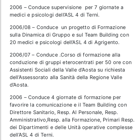
2006 – Conduce supervisione per 7 giornate a
medici e psicologi dell’ASL 4 di Terni.
2006/08 – Conduce un progetto di Formazione
sulla Dinamica di Gruppo e sul Team Building con
20 medici e psicologi dell’ASL 4 di Agrigento.
2006/07 – Conduce .Corso di formazione alla
conduzione di gruppi eterocentrati per 50 ore con
Assistenti Sociali della Valle d’Aosta su richiesta
dell’Assessorato alla Sanità della Regione Valle
d’Aosta.
2006 – Conduce 4 giornate di formazione per
favorire la comunicazione e il Team Building con
Direttore Sanitario, Resp. Al Personale, Resp.
Amministrativo,Resp. alla Formazione, Primari Resp.
dei Dipartimenti e delle Unità operative complesse
dell’ASL 4 di Terni.