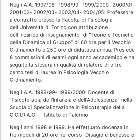
Negli A.A. 1997/98- 1998/99- 1999/2000- 2000/01-
2001/02- 2002/03- 2003/04- 2004/05: Professore
a contratto presso la Facoltà di Psicologia
dell’Università di Torino con attribuzione
dell’incarico di insegnamento di “Teorie e Tecniche
della Dinamica di Gruppo” di 60 ore per il Vecchio
Ordinamento e 250 ore di didattica annua. Presiede
8 commissioni di esami ogni anno accademico e ha
seguito la stesura in qualità di relatore di oltre
cento tesi di laurea in Psicologia Vecchio
Ordinamento.
Negli A.A. 1998/99- 1999/2000: Docente di
“Psicoterapia dell’Infanzia e dell’Adolescenza” nella
Scuola di Specializzazione in Psicoterapia della
C.O.I.R.A.G. – Istituto di Palermo.
Negli anni 1998 e 1999: Ha effettuato docenza in
tre moduli di 20 ore nel corso “Disagio e benessere