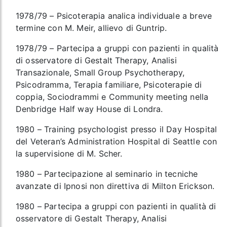
1978/79 – Psicoterapia analica individuale a breve
termine con M. Meir, allievo di Guntrip.
1978/79 – Partecipa a gruppi con pazienti in qualità
di osservatore di Gestalt Therapy, Analisi
Transazionale, Small Group Psychotherapy,
Psicodramma, Terapia familiare, Psicoterapie di
coppia, Sociodrammi e Community meeting nella
Denbridge Half way House di Londra.
1980 – Training psychologist presso il Day Hospital
del Veteran’s Administration Hospital di Seattle con
la supervisione di M. Scher.
1980 – Partecipazione al seminario in tecniche
avanzate di Ipnosi non direttiva di Milton Erickson.
1980 – Partecipa a gruppi con pazienti in qualità di
osservatore di Gestalt Therapy, Analisi