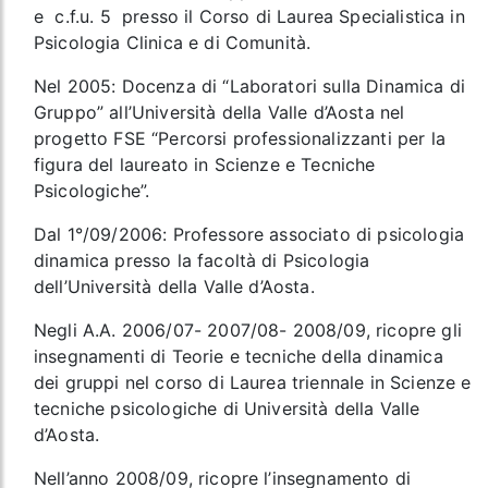
e c.f.u. 5 presso il Corso di Laurea Specialistica in
Psicologia Clinica e di Comunità.
Nel 2005: Docenza di “Laboratori sulla Dinamica di
Gruppo” all’Università della Valle d’Aosta nel
progetto FSE “Percorsi professionalizzanti per la
figura del laureato in Scienze e Tecniche
Psicologiche”.
Dal 1°/09/2006: Professore associato di psicologia
dinamica presso la facoltà di Psicologia
dell’Università della Valle d’Aosta.
Negli A.A. 2006/07- 2007/08- 2008/09, ricopre gli
insegnamenti di Teorie e tecniche della dinamica
dei gruppi nel corso di Laurea triennale in Scienze e
tecniche psicologiche di Università della Valle
d’Aosta.
Nell’anno 2008/09, ricopre l’insegnamento di