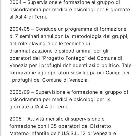
2004 – Supervisione e formazione al gruppo di
psicodramma per medici e psicologi per 9 giornate
all’Asl 4 di Terni.
2004/05 – Conduce un programma di formazione
di 7 seminari annui con la metodologia dei gruppi,
del role playing e delle tecniche di
drammatizzazione e psicodramma per gli
operatori del “Progetto Fontego” del Comune di
Venezia per i profughi richiedenti asilo politico. Tale
formazione agli operatori si sviluppa nei Campi per
i profughi del Comune di Venezia.
2005/09 – Supervisione e formazione al gruppo di
psicodramma per medici e psicologi per 14
giornate all’Asl 4 di Terni.
2005 – Attività mensile di supervisione e
formazione con i 35 operatori del Distretto
Materno infantile dell’ U.S.S.L. 12 di Venezia e