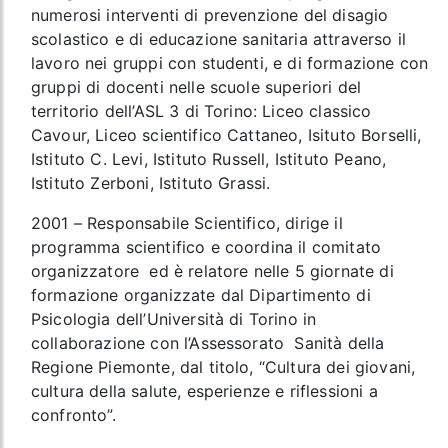
numerosi interventi di prevenzione del disagio
scolastico e di educazione sanitaria attraverso il
lavoro nei gruppi con studenti, e di formazione con
gruppi di docenti nelle scuole superiori del
territorio dell’ASL 3 di Torino: Liceo classico
Cavour, Liceo scientifico Cattaneo, Isituto Borselli,
Istituto C. Levi, Istituto Russell, Istituto Peano,
Istituto Zerboni, Istituto Grassi.
2001 – Responsabile Scientifico, dirige il
programma scientifico e coordina il comitato
organizzatore ed è relatore nelle 5 giornate di
formazione organizzate dal Dipartimento di
Psicologia dell’Università di Torino in
collaborazione con l’Assessorato Sanità della
Regione Piemonte, dal titolo, “Cultura dei giovani,
cultura della salute, esperienze e riflessioni a
confronto”.