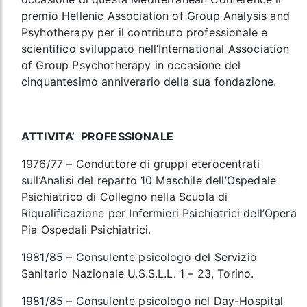
premio Hellenic Association of Group Analysis and
Psyhotherapy per il contributo professionale e
scientifico sviluppato nell’International Association
of Group Psychotherapy in occasione del
cinquantesimo anniverario della sua fondazione.
ATTIVITA’ PROFESSIONALE
1976/77 – Conduttore di gruppi eterocentrati
sull’Analisi del reparto 10 Maschile dell’Ospedale
Psichiatrico di Collegno nella Scuola di
Riqualificazione per Infermieri Psichiatrici dell’Opera
Pia Ospedali Psichiatrici.
1981/85 – Consulente psicologo del Servizio
Sanitario Nazionale U.S.S.L.L. 1 – 23, Torino.
1981/85 – Consulente psicologo nel Day-Hospital