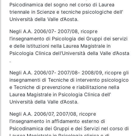
Psicodinamica del sogno nel corso di Laurea
triennale in Scienze e tecniche psicologiche dell’
Università della Valle d’Aosta.
Negli A.A. 2006/07- 2007/08, ricopre
l’insegnamento di Psicologia dei Gruppi dei servizi
e delle istituzioni nella Laurea Magistrale in
Psicologia Clinica dell’Università della Valle d’Aosta
.
Negli A.A. 2006/07- 2007/08- 2008/09, ricopre gli
insegnamenti di Tecniche di intervento psicologico
e Tecniche di prevenzione e riabilitazione nella
Laurea Magistrale in Psicologia Clinica dell’
Università della Valle d’Aosta.
Negli A.A. 2006/07, 2007/08, ricopre
l’insegnamento in affidamento esterno di
Psicodinamica dei Gruppi e dei Servizi nel corso di
Laurea Magistrale in Psicologia clinica e di