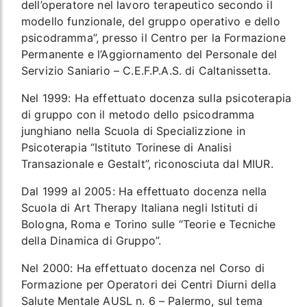
dell’operatore nel lavoro terapeutico secondo il
modello funzionale, del gruppo operativo e dello
psicodramma”, presso il Centro per la Formazione
Permanente e l’Aggiornamento del Personale del
Servizio Saniario – C.E.F.P.A.S. di Caltanissetta.
Nel 1999: Ha effettuato docenza sulla psicoterapia
di gruppo con il metodo dello psicodramma
junghiano nella Scuola di Specializzione in
Psicoterapia “Istituto Torinese di Analisi
Transazionale e Gestalt”, riconosciuta dal MIUR.
Dal 1999 al 2005: Ha effettuato docenza nella
Scuola di Art Therapy Italiana negli Istituti di
Bologna, Roma e Torino sulle “Teorie e Tecniche
della Dinamica di Gruppo”.
Nel 2000: Ha effettuato docenza nel Corso di
Formazione per Operatori dei Centri Diurni della
Salute Mentale AUSL n. 6 – Palermo, sul tema