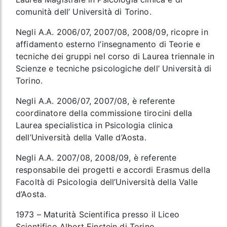
comunità dell’ Università di Torino.
Negli A.A. 2006/07, 2007/08, 2008/09, ricopre in
affidamento esterno l’insegnamento di Teorie e
tecniche dei gruppi nel corso di Laurea triennale in
Scienze e tecniche psicologiche dell’ Università di
Torino.
Negli A.A. 2006/07, 2007/08, è referente
coordinatore della commissione tirocini della
Laurea specialistica in Psicologia clinica
dell’Università della Valle d’Aosta.
Negli A.A. 2007/08, 2008/09, è referente
responsabile dei progetti e accordi Erasmus della
Facoltà di Psicologia dell’Università della Valle
d’Aosta.
1973 – Maturità Scientifica presso il Liceo
Scientifico Albert Einstein di Torino.