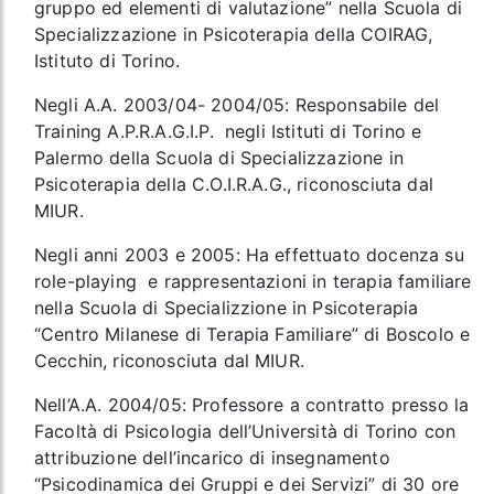
gruppo ed elementi di valutazione” nella Scuola di
Specializzazione in Psicoterapia della COIRAG,
Istituto di Torino.
Negli A.A. 2003/04- 2004/05: Responsabile del
Training A.P.R.A.G.I.P. negli Istituti di Torino e
Palermo della Scuola di Specializzazione in
Psicoterapia della C.O.I.R.A.G., riconosciuta dal
MIUR.
Negli anni 2003 e 2005: Ha effettuato docenza su
role-playing e rappresentazioni in terapia familiare
nella Scuola di Specializzione in Psicoterapia
“Centro Milanese di Terapia Familiare” di Boscolo e
Cecchin, riconosciuta dal MIUR.
Nell’A.A. 2004/05: Professore a contratto presso la
Facoltà di Psicologia dell’Università di Torino con
attribuzione dell’incarico di insegnamento
“Psicodinamica dei Gruppi e dei Servizi” di 30 ore