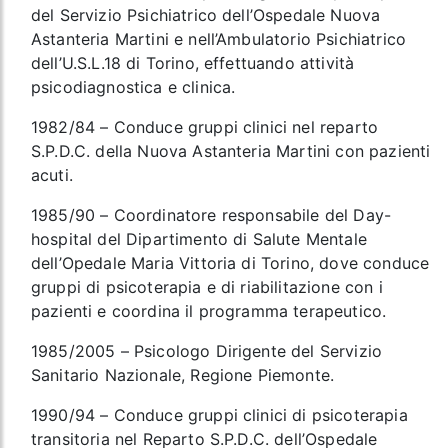
del Servizio Psichiatrico dell’Ospedale Nuova
Astanteria Martini e nell’Ambulatorio Psichiatrico
dell’U.S.L.18 di Torino, effettuando attività
psicodiagnostica e clinica.
1982/84 – Conduce gruppi clinici nel reparto
S.P.D.C. della Nuova Astanteria Martini con pazienti
acuti.
1985/90 – Coordinatore responsabile del Day-
hospital del Dipartimento di Salute Mentale
dell’Opedale Maria Vittoria di Torino, dove conduce
gruppi di psicoterapia e di riabilitazione con i
pazienti e coordina il programma terapeutico.
1985/2005 – Psicologo Dirigente del Servizio
Sanitario Nazionale, Regione Piemonte.
1990/94 – Conduce gruppi clinici di psicoterapia
transitoria nel Reparto S.P.D.C. dell’Ospedale