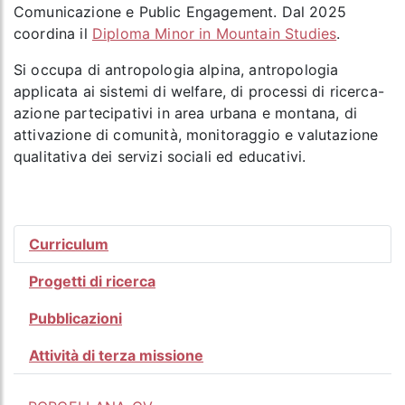
Comunicazione e Public Engagement. Dal 2025
coordina il
Diploma Minor in Mountain Studies
.
Si occupa di antropologia alpina, antropologia
applicata ai sistemi di welfare, di processi di ricerca-
azione partecipativi in area urbana e montana, di
attivazione di comunità, monitoraggio e valutazione
qualitativa dei servizi sociali ed educativi.
Curriculum
Progetti di ricerca
Pubblicazioni
Attività di terza missione