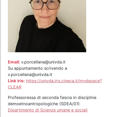
Email:
v.porcellana@univda.it
Su appuntamento scrivendo a
v.porcellana@univda.it
Link iris:
https://univda.iris.cineca.it/mydspace?
CLEAR
Professoressa di seconda fascia in discipline
demoetnoantropologiche (SDEA/01)
Dipartimento di Scienze umane e sociali