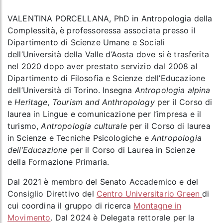
VALENTINA PORCELLANA, PhD in Antropologia della
Complessità, è professoressa associata presso il
Dipartimento di Scienze Umane e Sociali
dell’Università della Valle d’Aosta dove si è trasferita
nel 2020 dopo aver prestato servizio dal 2008 al
Dipartimento di Filosofia e Scienze dell’Educazione
dell’Università di Torino. Insegna
Antropologia alpina
e
Heritage, Tourism and Anthropology
per il Corso di
laurea in Lingue e comunicazione per l’impresa e il
turismo,
Antropologia culturale
per il Corso di laurea
in Scienze e Tecniche Psicologiche e
Antropologia
dell’Educazione
per il Corso di Laurea in Scienze
della Formazione Primaria.
Dal 2021 è membro del Senato Accademico e del
Consiglio Direttivo del
Centro Universitario Green
di
cui coordina il gruppo di ricerca
Montagne in
Movimento
. Dal 2024 è Delegata rettorale per la