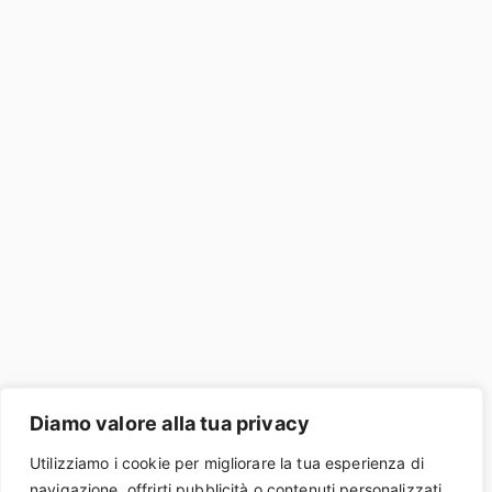
Diamo valore alla tua privacy
Utilizziamo i cookie per migliorare la tua esperienza di
navigazione, offrirti pubblicità o contenuti personalizzati