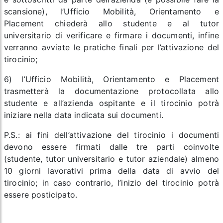
scansione), l’Ufficio Mobilità, Orientamento e
Placement chiederà allo studente e al tutor
universitario di verificare e firmare i documenti, infine
verranno avviate le pratiche finali per l’attivazione del
tirocinio;
6) l’Ufficio Mobilità, Orientamento e Placement
trasmetterà la documentazione protocollata allo
studente e all’azienda ospitante e il tirocinio potrà
iniziare nella data indicata sui documenti.
P.S.: ai fini dell’attivazione del tirocinio i documenti
devono essere firmati dalle tre parti coinvolte
(studente, tutor universitario e tutor aziendale) almeno
10 giorni lavorativi prima della data di avvio del
tirocinio; in caso contrario, l’inizio del tirocinio potrà
essere posticipato.