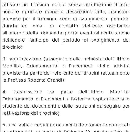
attivare un tirocinio con o senza attribuzione di cfu,
nonché riportare nome e descrizione ente, mansioni
previste per il tirocinio, sede di svolgimento, periodo,
durata ed email di contatto dell’ente ospitante;
all’interno della domanda potrà eventualmente anche
richiedere l’anticipo del periodo di svolgimento del
tirocinio;
3) approvazione (a seguito della richiesta dell’Ufficio
Mobilità, Orientamento e Placement) delle attività
previste da parte del referente dei tirocini (attualmente
la Prof.ssa Roberta Grandi);
4) trasmissione da parte dell’Ufficio Mobilità,
Orientamento e Placement all’azienda ospitante e allo
studente dei documenti e delle istruzioni da seguire per
l’attivazione del tirocinio;
5) una volta ricevuti i documenti debitamente compilati
e sottoscritti da parte dell’azienda (è possibile fare la