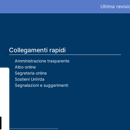
Ultima revis
Collegamenti rapidi
Amministrazione trasparente
Albo online
Segreteria online
Sostieni UniVda
Segnalazioni e suggerimenti