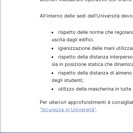
All’interno delle sedi dell’Università dev
rispetto delle norme che regolano
uscita dagli edifici.
igienizzazione delle mani utilizza
rispetto della distanza interperso
sia in posizione statica che dinamic
rispetto della distanza di almeno 
degli studenti;
utilizzo della mascherina in tutte
Per ulteriori approfondimenti è consiglia
“Sicurezza in Università”
.