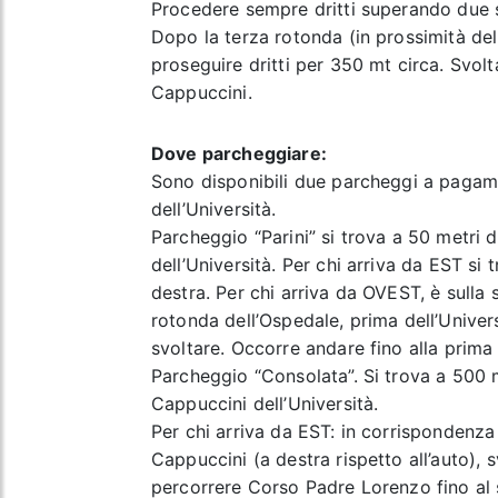
Procedere sempre dritti superando due 
Dopo la terza rotonda (in prossimità del
proseguire dritti per 350 mt circa. Svolt
Cappuccini.
Dove parcheggiare:
Sono disponibili due parcheggi a pagam
dell’Università.
Parcheggio “Parini” si trova a 50 metri 
dell’Università. Per chi arriva da EST si 
destra. Per chi arriva da OVEST, è sulla 
rotonda dell’Ospedale, prima dell’Univer
svoltare. Occorre andare fino alla prima
Parcheggio “Consolata”. Si trova a 500 
Cappuccini dell’Università.
Per chi arriva da EST: in corrispondenza
Cappuccini (a destra rispetto all’auto), s
percorrere Corso Padre Lorenzo fino al