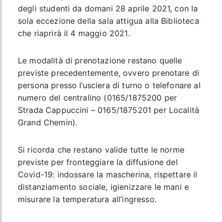
degli studenti da domani 28 aprile 2021, con la
sola eccezione della sala attigua alla Biblioteca
che riaprirà il 4 maggio 2021.
Le modalità di prenotazione restano quelle
previste precedentemente, ovvero prenotare di
persona presso l’usciera di turno o telefonare al
numero del centralino (0165/1875200 per
Strada Cappuccini – 0165/1875201 per Località
Grand Chemin).
Si ricorda che restano valide tutte le norme
previste per fronteggiare la diffusione del
Covid-19: indossare la mascherina, rispettare il
distanziamento sociale, igienizzare le mani e
misurare la temperatura all’ingresso.