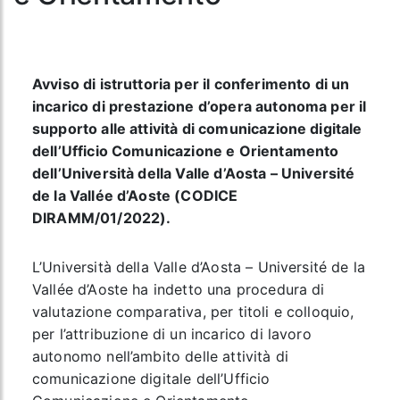
Avviso di istruttoria per il conferimento di un
incarico di prestazione d’opera autonoma per il
supporto alle attività di comunicazione digitale
dell’Ufficio Comunicazione e Orientamento
dell’Università della Valle d’Aosta – Université
de la Vallée d’Aoste (CODICE
DIRAMM/01/2022).
L’Università della Valle d’Aosta – Université de la
Vallée d’Aoste ha indetto una procedura di
valutazione comparativa, per titoli e colloquio,
per l’attribuzione di un incarico di lavoro
autonomo nell’ambito delle attività di
comunicazione digitale dell’Ufficio