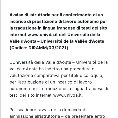
Avviso di istruttoria per il conferimento di un
incarico di prestazione di lavoro autonomo per
la traduzione in lingua francese di testi del sito
internet www.univda.it dell’Università della
Valle d’Aosta – Université de la Vallée d’Aoste
(Codice: DIRAMM/03/2021)
L’Università della Valle d’Aosta – Université de la
Vallée d’Aoste ha indetto una procedura di
valutazione comparativa per titoli e colloquio,
per l’attribuzione di un incarico di lavoro
autonomo per la traduzione in lingua francese di
testi del sito internet www.univda.it.
Per scaricare l’avviso e la domanda di
ammissione all’istruttoria – da presentare entro