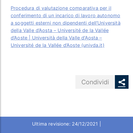
Procedura di valutazione comparativa per il
conferimento di un incarico di lavoro autonomo
a soggetti esterni non dipendenti dell’Università
della Valle d’Aosta – Université de la Vallée
d’Aoste | Università della Valle d’Aosta –
Université de la Vallée d’Aoste (univda.it)
Share button
Condividi
Ultima revisione: 24/12/2021 |