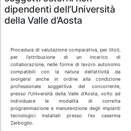
dipendenti dell’Università
della Valle d’Aosta
Procedura di valutazione comparativa, per titoli,
per l’attribuzione di un incarico di
collaborazione, nelle forme di lavoro autonomo
compatibili con la natura dell’attività da
svolgersi anche in ordine alla condizione
professionale soggettiva del concorrente,
presso l’Università della Valle d’Aosta, volto ad
individuare le modalità di corretta
programmazione e manutenzione degli impianti
tecnologici installati presso l’ex caserma
Zerboglio.