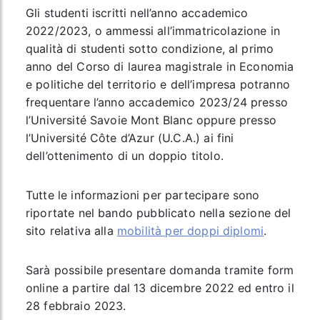
Gli studenti iscritti nell’anno accademico
2022/2023, o ammessi all’immatricolazione in
qualità di studenti sotto condizione, al primo
anno del Corso di laurea magistrale in Economia
e politiche del territorio e dell’impresa potranno
frequentare l’anno accademico 2023/24 presso
l’Université Savoie Mont Blanc oppure presso
l’Université Côte d’Azur (U.C.A.) ai fini
dell’ottenimento di un doppio titolo.
Tutte le informazioni per partecipare sono
riportate nel bando pubblicato nella sezione del
sito relativa alla
mobilità per doppi diplomi
.
Sarà possibile presentare domanda tramite form
online a partire dal 13 dicembre 2022 ed entro il
28 febbraio 2023.