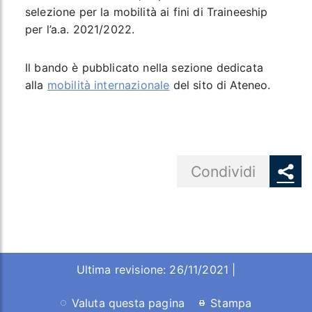
selezione per la mobilità ai fini di Traineeship
per l’a.a. 2021/2022.
Il bando è pubblicato nella sezione dedicata
alla
mobilità internazionale
del sito di Ateneo.
Share button
Condividi
Ultima revisione: 26/11/2021 |
Valuta questa pagina
Stampa