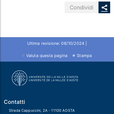
Share button
Condividi
Ultima revisione: 08/10/2024 |
Valuta questa pagina
Stampa
Contatti
Strada Cappuccini, 2A - 11100 AOSTA