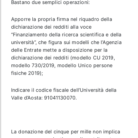
Bastano due semplici operazioni:
Apporre la propria firma nel riquadro della
dichiarazione dei redditi alla voce
“Finanziamento della ricerca scientifica e della
università”, che figura sui modelli che l’Agenzia
delle Entrate mette a disposizione per la
dichiarazione dei redditi (modello CU 2019,
modello 730/2019, modello Unico persone
fisiche 2019);
Indicare il codice fiscale dell’Università della
Valle d’Aosta: 91041130070.
La donazione del cinque per mille non implica