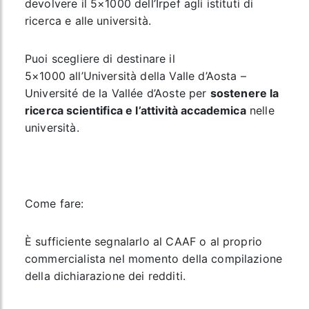
devolvere il 5×1000 dell’Irpef agli istituti di
ricerca e alle università.
Puoi scegliere di destinare il
5×1000 all’Università della Valle d’Aosta –
Université de la Vallée d’Aoste per
sostenere la
ricerca scientifica e l’attività accademica
nelle
università.
Come fare:
È sufficiente segnalarlo al CAAF o al proprio
commercialista nel momento della compilazione
della dichiarazione dei redditi.