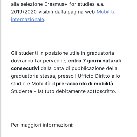
alla selezione Erasmus+ for studies a.a.
2019/2020 visibili dalla pagina web
Mobilità
internazionale
.
Gli studenti in posizione utile in graduatoria
dovranno far pervenire,
entro 7 giorni naturali
consecutivi
dalla data di pubblicazione della
graduatoria stessa, presso l’Ufficio Diritto allo
studio e Mobilità
il pre-accordo di mobilità
Studente – Istituto debitamente sottoscritto.
Per maggiori informazioni: