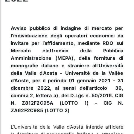
Avviso pubblico di indagine di mercato per
l’individuazione degli operatori economici da
invitare per l’affidamento, mediante RDO sul
Mercato elettronico della Pubblica
Amministrazione (MEPA), della fornitura di
monografie italiane e straniere all’Università
della Valle d’Aosta – Université de la Vallée
d’Aoste, per il periodo 01 gennaio 2021 – 31
dicembre 2022, ai sensi dell’articolo 36,
comma 2, lettera a), del D.Lgs n. 50/2016.
CIG
N. Z812F2C95A (LOTTO 1) – CIG N.
ZA62F2C985 (LOTTO 2)
L’Università della Valle d’Aosta intende affidare