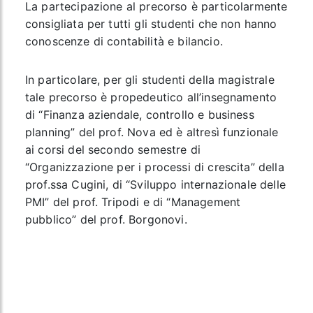
La partecipazione al precorso è particolarmente
consigliata per tutti gli studenti che non hanno
conoscenze di contabilità e bilancio.
In particolare, per gli studenti della magistrale
tale precorso è propedeutico all’insegnamento
di “Finanza aziendale, controllo e business
planning” del prof. Nova ed è altresì funzionale
ai corsi del secondo semestre di
“Organizzazione per i processi di crescita” della
prof.ssa Cugini, di “Sviluppo internazionale delle
PMI” del prof. Tripodi e di “Management
pubblico” del prof. Borgonovi.