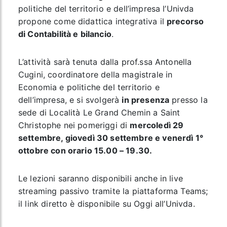
politiche del territorio e dell’impresa l’Univda
propone come didattica integrativa il
precorso
di Contabilità e bilancio
.
L’attività sarà tenuta dalla prof.ssa Antonella
Cugini, coordinatore della magistrale in
Economia e politiche del territorio e
dell’impresa, e si svolgerà
in presenza
presso la
sede di Località Le Grand Chemin a Saint
Christophe nei pomeriggi di
mercoledì 29
settembre, giovedì 30 settembre e venerdì 1°
ottobre con orario 15.00 – 19.30.
Le lezioni saranno disponibili anche in live
streaming passivo tramite la piattaforma Teams;
il link diretto è disponibile su Oggi all’Univda.