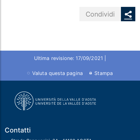
Share button
Condividi
Ultima revisione: 17/09/2021 |
Valuta questa pagina
Stampa
Contatti