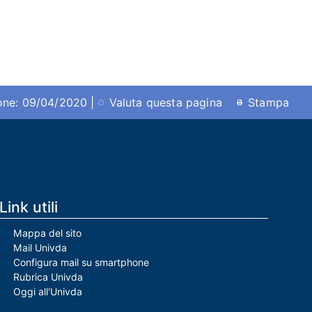
ione: 09/04/2020 |
Valuta questa pagina
Stampa
Link utili
Mappa del sito
Mail Univda
Configura mail su smartphone
Rubrica Univda
Oggi all'Univda