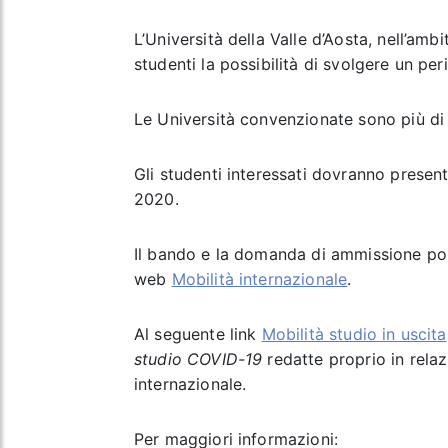
L’Università della Valle d’Aosta, nell’am
studenti la possibilità di svolgere un peri
Le Università convenzionate sono più di 
Gli studenti interessati dovranno presen
2020.
Il bando e la domanda di ammissione pos
web
Mobilità internazionale
.
Al seguente link
Mobilità studio in uscita
studio COVID-19
redatte proprio in rela
internazionale.
Per maggiori informazioni: