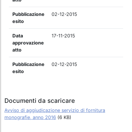
Pubblicazione
02-12-2015
esito
Data
17-11-2015
approvazione
atto
Pubblicazione
02-12-2015
esito
Documenti da scaricare
Avviso di aggiudicazione servizio di fornitura
monografie, anno 2016
(6 KB)