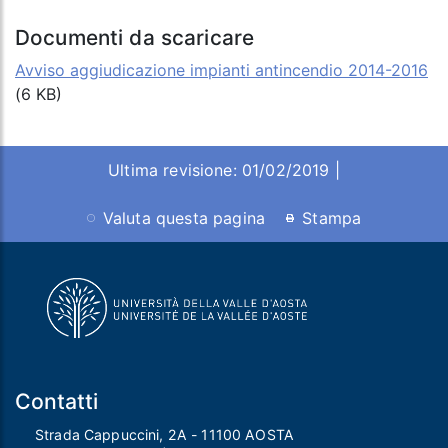
Documenti da scaricare
Avviso aggiudicazione impianti antincendio 2014-2016
(6 KB)
Ultima revisione: 01/02/2019 |
Valuta questa pagina
Stampa
Contatti
Strada Cappuccini, 2A - 11100 AOSTA