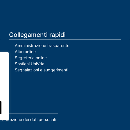
Collegamenti rapidi
Amministrazione trasparente
Albo online
Segreteria online
Sostieni UniVda
Segnalazioni e suggerimenti
Protezione dei dati personali