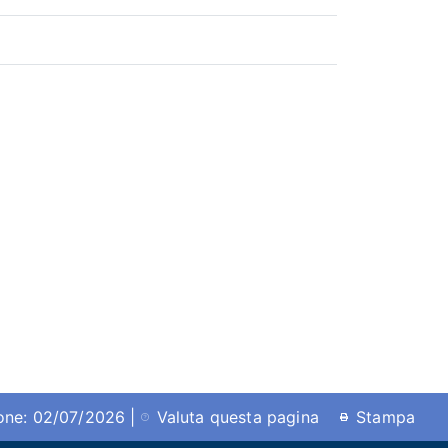
ione: 02/07/2026 |
Valuta questa pagina
Stampa