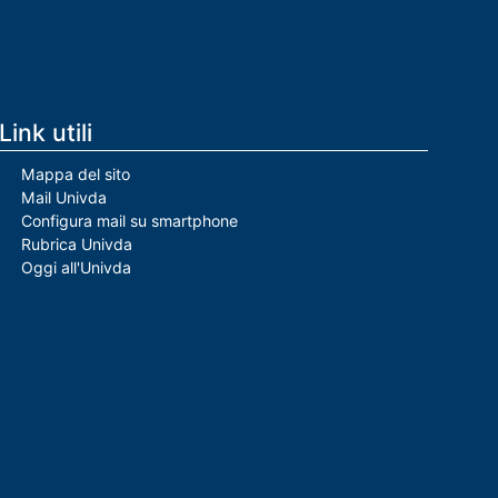
Link utili
Mappa del sito
Mail Univda
Configura mail su smartphone
Rubrica Univda
Oggi all'Univda