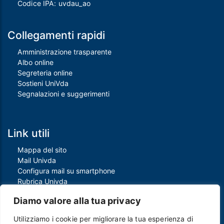
Codice IPA: uvdau_ao
Collegamenti rapidi
Amministrazione trasparente
Albo online
Segreteria online
Sostieni UniVda
Segnalazioni e suggerimenti
Link utili
Mappa del sito
Mail Univda
Configura mail su smartphone
Rubrica Univda
Oggi all'Univda
Diamo valore alla tua privacy
Utilizziamo i cookie per migliorare la tua esperienza di