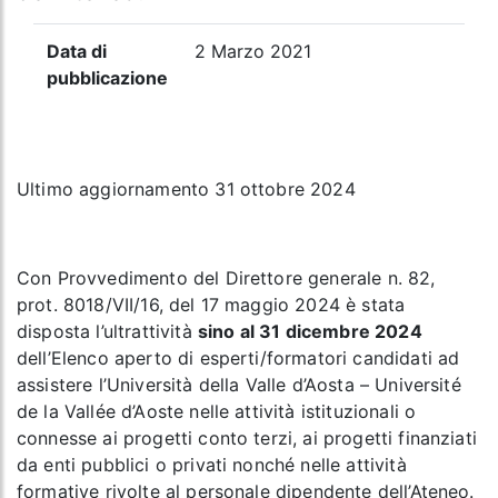
Data di
2 Marzo 2021
pubblicazione
Ultimo aggiornamento 31 ottobre 2024
Con Provvedimento del Direttore generale n. 82,
prot. 8018/VII/16, del 17 maggio 2024 è stata
disposta l’ultrattività
sino al 31 dicembre 2024
dell’Elenco aperto di esperti/formatori candidati ad
assistere l’Università della Valle d’Aosta – Université
de la Vallée d’Aoste nelle attività istituzionali o
connesse ai progetti conto terzi, ai progetti finanziati
da enti pubblici o privati nonché nelle attività
formative rivolte al personale dipendente dell’Ateneo.