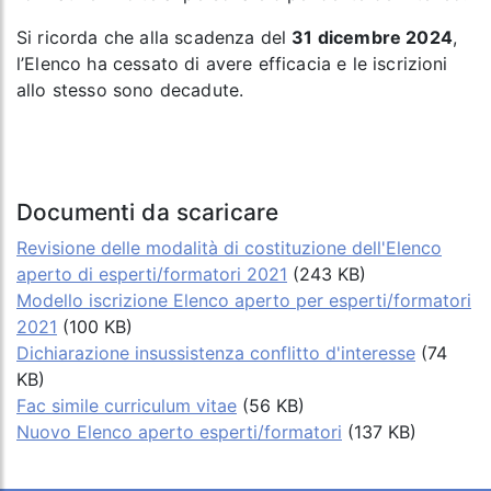
Si ricorda che alla scadenza del
31 dicembre 2024
,
l’Elenco ha cessato di avere efficacia e le iscrizioni
allo stesso sono decadute.
Documenti da scaricare
Revisione delle modalità di costituzione dell'Elenco
aperto di esperti/formatori 2021
(243 KB)
Modello iscrizione Elenco aperto per esperti/formatori
2021
(100 KB)
Dichiarazione insussistenza conflitto d'interesse
(74
KB)
Fac simile curriculum vitae
(56 KB)
Nuovo Elenco aperto esperti/formatori
(137 KB)