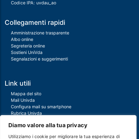
Codice IPA: uvdau_ao
Collegamenti rapidi
Amministrazione trasparente
Albo online
Segreteria online
Sostieni UniVda
Segnalazioni e suggerimenti
Link utili
Mappa del sito
Mail Univda
Configura mail su smartphone
Rubrica Univda
Oggi all'Univda
Diamo valore alla tua privacy
Utilizziamo i cookie per migliorare la tua esperienza di