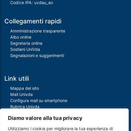
Codice IPA: uvdau_ao
Collegamenti rapidi
Amministrazione trasparente
Albo online
Segreteria online
Sostieni UniVda
Segnalazioni e suggerimenti
Link utili
Mappa del sito
Mail Univda
Configura mail su smartphone
Rubrica Univda
Oggi all'Univda
Diamo valore alla tua privacy
Utilizziamo i cookie per migliorare la tua esperienza di