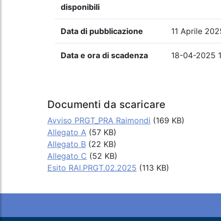
disponibili
Data di pubblicazione
11 Aprile 202
Data e ora di scadenza
18-04-2025 
Documenti da scaricare
Avviso PRGT_PRA Raimondi
(169 KB)
Allegato A
(57 KB)
Allegato B
(22 KB)
Allegato C
(52 KB)
Esito RAI.PRGT.02.2025
(113 KB)