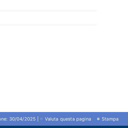
ione: 30/04/2025 |
Valuta questa pagina
Stampa