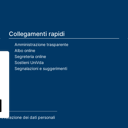
Collegamenti rapidi
Amministrazione trasparente
Albo online
Segreteria online
Sostieni UniVda
Segnalazioni e suggerimenti
Protezione dei dati personali