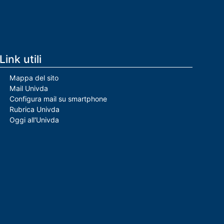
Link utili
Mappa del sito
Mail Univda
Configura mail su smartphone
Rubrica Univda
Oggi all'Univda