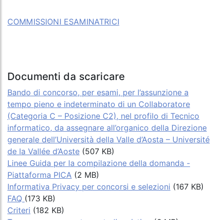
COMMISSIONI ESAMINATRICI
Documenti da scaricare
Bando di concorso, per esami, per l’assunzione a
tempo pieno e indeterminato di un Collaboratore
(Categoria C – Posizione C2), nel profilo di Tecnico
informatico, da assegnare all’organico della Direzione
generale dell’Università della Valle d’Aosta – Université
de la Vallée d’Aoste
(507 KB)
Linee Guida per la compilazione della domanda -
Piattaforma PICA
(2 MB)
Informativa Privacy per concorsi e selezioni
(167 KB)
FAQ
(173 KB)
Criteri
(182 KB)