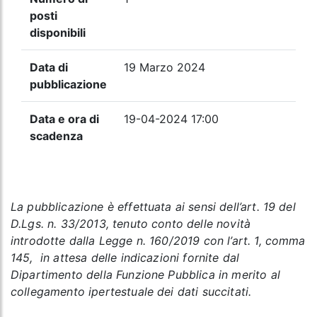
posti
disponibili
Data di
19 Marzo 2024
pubblicazione
Data e ora di
19-04-2024 17:00
scadenza
La pubblicazione è effettuata ai sensi dell’art. 19 del
D.Lgs. n. 33/2013, tenuto conto delle novità
introdotte dalla Legge n. 160/2019 con l’art. 1, comma
145, in attesa delle indicazioni fornite dal
Dipartimento della Funzione Pubblica in merito al
collegamento ipertestuale dei dati succitati.