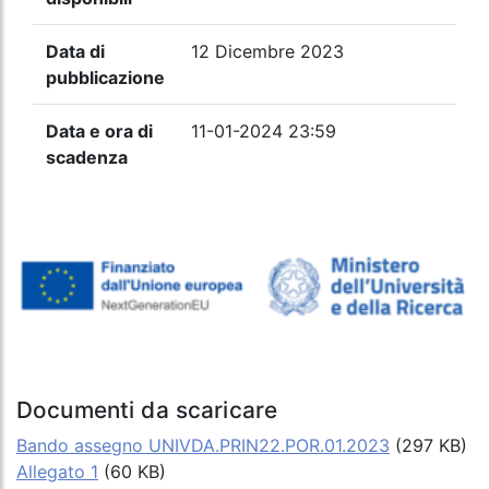
Data di
12 Dicembre 2023
pubblicazione
Data e ora di
11-01-2024 23:59
scadenza
Documenti da scaricare
Bando assegno UNIVDA.PRIN22.POR.01.2023
(297 KB)
Allegato 1
(60 KB)