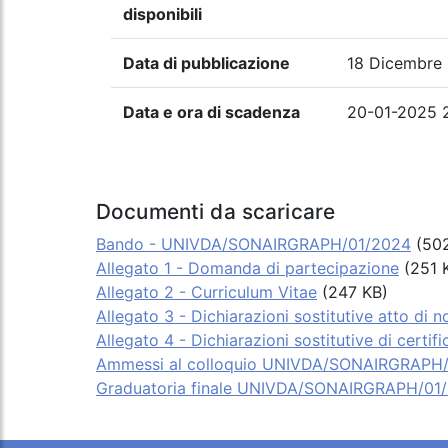
disponibili
Data di pubblicazione
18 Dicembre
Data e ora di scadenza
20-01-2025 
Documenti da scaricare
Bando - UNIVDA/SONAIRGRAPH/01/2024
(502
Allegato 1 - Domanda di partecipazione
(251 
Allegato 2 - Curriculum Vitae
(247 KB)
Allegato 3 - Dichiarazioni sostitutive atto di n
Allegato 4 - Dichiarazioni sostitutive di certifi
Ammessi al colloquio UNIVDA/SONAIRGRAPH
Graduatoria finale UNIVDA/SONAIRGRAPH/01