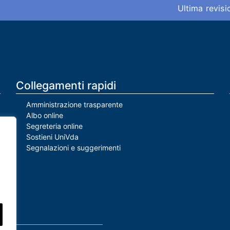
Ultima revis
Collegamenti rapidi
Amministrazione trasparente
Albo online
Segreteria online
Sostieni UniVda
Segnalazioni e suggerimenti