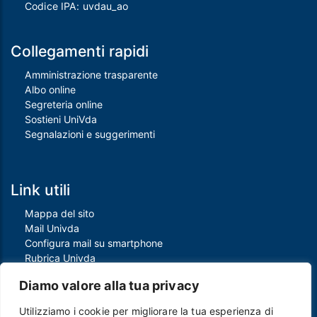
Codice IPA: uvdau_ao
Collegamenti rapidi
Amministrazione trasparente
Albo online
Segreteria online
Sostieni UniVda
Segnalazioni e suggerimenti
Link utili
Mappa del sito
Mail Univda
Configura mail su smartphone
Rubrica Univda
Oggi all'Univda
Diamo valore alla tua privacy
Utilizziamo i cookie per migliorare la tua esperienza di