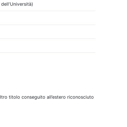
 dell'Università)
tro titolo conseguito all’estero riconosciuto