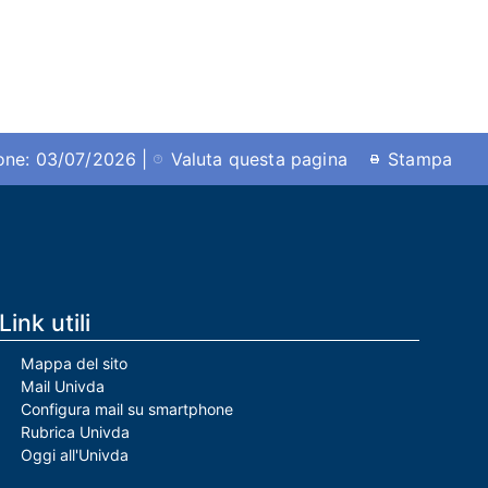
ione: 03/07/2026 |
Valuta questa pagina
Stampa
Link utili
Mappa del sito
Mail Univda
Configura mail su smartphone
Rubrica Univda
Oggi all'Univda