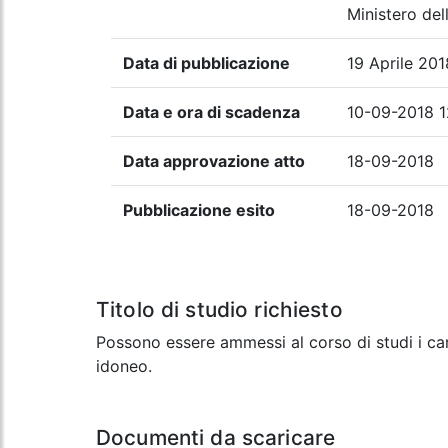
Ministero dell
Data di pubblicazione
19 Aprile 201
Data e ora di scadenza
10-09-2018 1
Data approvazione atto
18-09-2018
Pubblicazione esito
18-09-2018
Titolo di studio richiesto
Possono essere ammessi al corso di studi i can
idoneo.
Documenti da scaricare