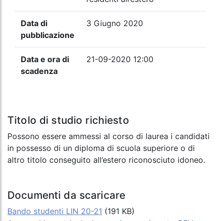
Data di
3 Giugno 2020
pubblicazione
Data e ora di
21-09-2020 12:00
scadenza
Titolo di studio richiesto
Possono essere ammessi al corso di laurea i candidati
in possesso di un diploma di scuola superiore o di
altro titolo conseguito all’estero riconosciuto idoneo.
Documenti da scaricare
Bando studenti LIN 20-21
(191 KB)