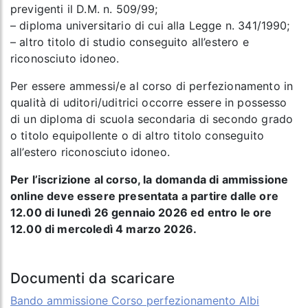
previgenti il D.M. n. 509/99;
– diploma universitario di cui alla Legge n. 341/1990;
– altro titolo di studio conseguito all’estero e
riconosciuto idoneo.
Per essere ammessi/e al corso di perfezionamento in
qualità di uditori/uditrici occorre essere in possesso
di un diploma di scuola secondaria di secondo grado
o titolo equipollente o di altro titolo conseguito
all’estero riconosciuto idoneo.
Per l’iscrizione al corso, la domanda di ammissione
online deve essere presentata a partire dalle ore
12.00 di lunedì 26 gennaio 2026 ed entro le ore
12.00 di mercoledì 4 marzo 2026.
Documenti da scaricare
Bando ammissione Corso perfezionamento Albi