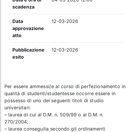
scadenza
Data
12-03-2026
approvazione
atto
Pubblicazione
12-03-2026
esito
Per essere ammessi/e al corso di perfezionamento in
qualità di studenti/studentesse occorre essere in
possesso di uno dei seguenti titoli di studio
universitari:
– laurea di cui al D.M. n. 509/99 o al D.M. n.
270/2004;
– laurea conseguita secondo gli ordinamenti