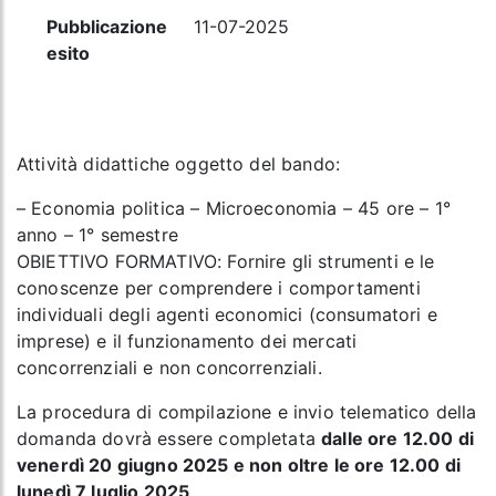
Pubblicazione
11-07-2025
esito
Attività didattiche oggetto del bando:
– Economia politica – Microeconomia – 45 ore – 1°
anno – 1° semestre
OBIETTIVO FORMATIVO: Fornire gli strumenti e le
conoscenze per comprendere i comportamenti
individuali degli agenti economici (consumatori e
imprese) e il funzionamento dei mercati
concorrenziali e non concorrenziali.
La procedura di compilazione e invio telematico della
domanda dovrà essere completata
dalle ore 12.00 di
venerdì 20 giugno 2025 e non oltre le ore 12.00 di
lunedì 7 luglio 2025
.