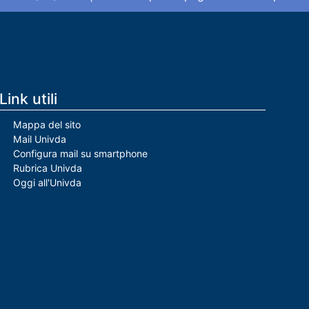
Link utili
Mappa del sito
Mail Univda
Configura mail su smartphone
Rubrica Univda
Oggi all'Univda