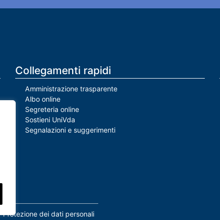
Collegamenti rapidi
Amministrazione trasparente
Albo online
Segreteria online
Sostieni UniVda
Segnalazioni e suggerimenti
Protezione dei dati personali