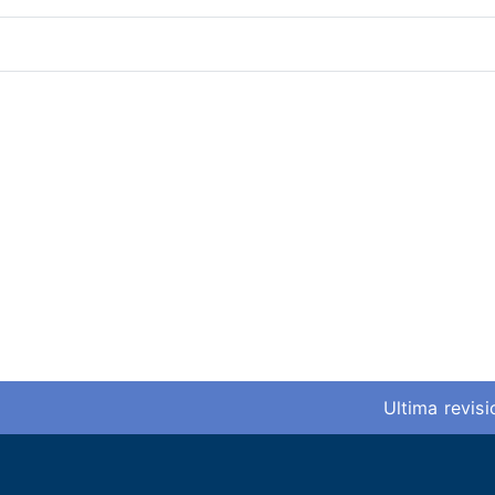
Ultima revis