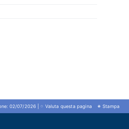
ione: 02/07/2026 |
Valuta questa pagina
Stampa