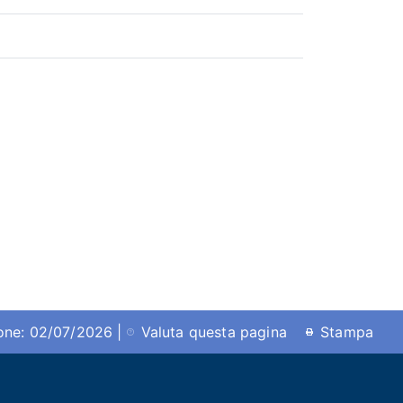
ione: 02/07/2026 |
Valuta questa pagina
Stampa