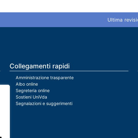
Ultima revis
Collegamenti rapidi
Amministrazione trasparente
Albo online
Segreteria online
Sostieni UniVda
Segnalazioni e suggerimenti