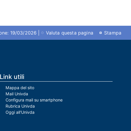
ione: 19/03/2026 |
Valuta questa pagina
Stampa
Link utili
Mappa del sito
Mail Univda
Configura mail su smartphone
Rubrica Univda
Oggi all'Univda