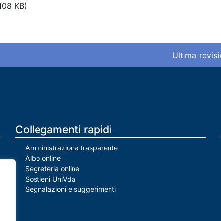
108 KB)
Ultima revis
Collegamenti rapidi
Amministrazione trasparente
Albo online
Segreteria online
Sostieni UniVda
Segnalazioni e suggerimenti