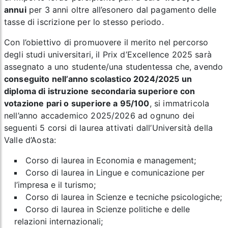
annui
per 3 anni oltre all’esonero dal pagamento delle
tasse di iscrizione per lo stesso periodo.
Con l’obiettivo di promuovere il merito nel percorso
degli studi universitari, il Prix d’Excellence 2025 sarà
assegnato a uno studente/una studentessa che, avendo
conseguito nell’anno scolastico 2024/2025 un
diploma di istruzione secondaria superiore con
votazione pari o superiore a 95/100
, si immatricola
nell’anno accademico 2025/2026 ad ognuno dei
seguenti 5 corsi di laurea attivati dall’Università della
Valle d’Aosta:
Corso di laurea in Economia e management;
Corso di laurea in Lingue e comunicazione per
l’impresa e il turismo;
Corso di laurea in Scienze e tecniche psicologiche;
Corso di laurea in Scienze politiche e delle
relazioni internazionali;