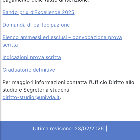
Bando prix d’Excellence 2025
Domanda di partecipazione
Elenco ammessi ed esclusi – convocazione prova
scritta
Indicazioni prova scritta
Graduatorie definitive
Per maggiori informazioni contatta l’Ufficio Diritto allo
studio e Segreteria studenti:
diritto-studio@univda.it
.
Ultima revisione: 23/02/2026 |