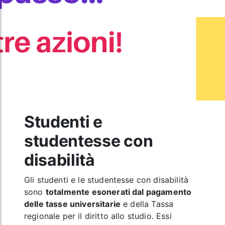
Studenti e
studentesse con
disabilità
Gli studenti e le studentesse con disabilità
sono
totalmente esonerati dal pagamento
delle tasse universitarie
e della Tassa
regionale per il diritto allo studio. Essi