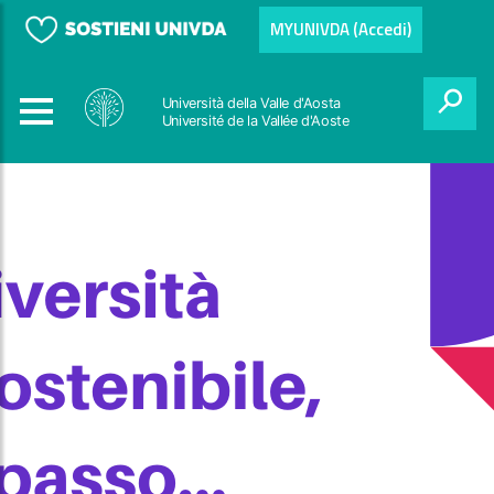
MYUNIVDA (Accedi)
Università della Valle d'Aosta
Université de la Vallée d'Aoste
Cerca