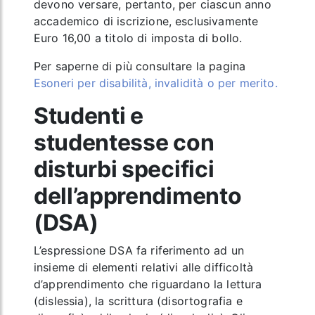
devono versare, pertanto, per ciascun anno
accademico di iscrizione, esclusivamente
E
uro 16,00
a titolo di imposta di bollo.
Per saperne di più consultare la pagina
Esoneri per disabilità, invalidità o per merito.
Studenti e
studentesse con
disturbi specifici
dell’apprendimento
(DSA)
L’espressione DSA fa riferimento ad un
insieme di elementi relativi alle difficoltà
d’apprendimento che riguardano la lettura
(dislessia), la scrittura (disortografia e