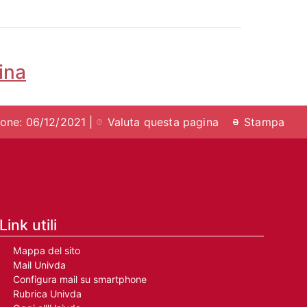
ina
ione: 06/12/2021 |
Valuta questa pagina
Stampa
Link utili
Mappa del sito
Mail Univda
Configura mail su smartphone
Rubrica Univda