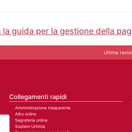
 la guida per la gestione della pag
Ultima revis
Collegamenti rapidi
Amministrazione trasparente
Albo online
Segreteria online
Sostieni UniVda