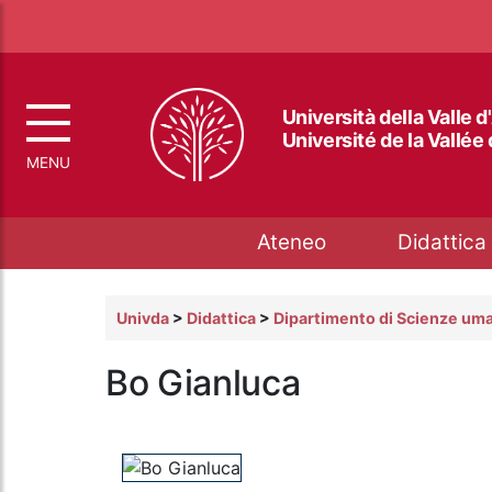
Università della Valle d
Université de la Vallée
Top menu
Ateneo
Didattica
Univda
>
Didattica
>
Dipartimento di Scienze uma
Bo Gianluca