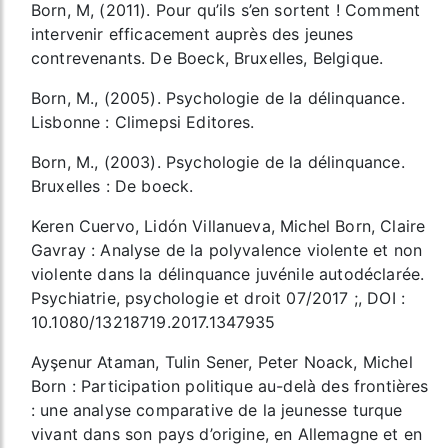
Born, M, (2011). Pour qu’ils s’en sortent ! Comment
intervenir efficacement auprès des jeunes
contrevenants. De Boeck, Bruxelles, Belgique.
Born, M., (2005). Psychologie de la délinquance.
Lisbonne : Climepsi Editores.
Born, M., (2003). Psychologie de la délinquance.
Bruxelles : De boeck.
Keren Cuervo, Lidón Villanueva, Michel Born, Claire
Gavray : Analyse de la polyvalence violente et non
violente dans la délinquance juvénile autodéclarée.
Psychiatrie, psychologie et droit 07/2017 ;, DOI :
10.1080/13218719.2017.1347935
Ayşenur Ataman, Tulin Sener, Peter Noack, Michel
Born : Participation politique au-delà des frontières
: une analyse comparative de la jeunesse turque
vivant dans son pays d’origine, en Allemagne et en