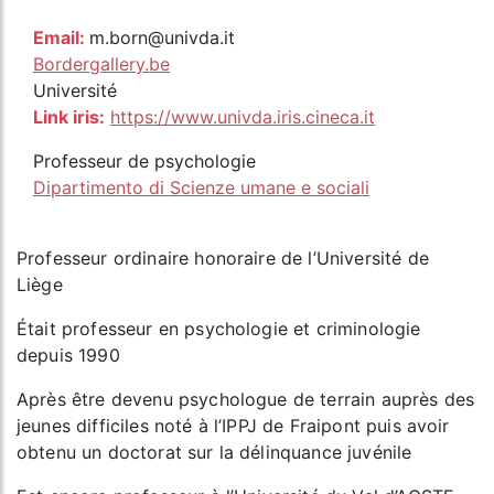
Email:
m.born@univda.it
Bordergallery.be
Université
Link iris:
https://www.univda.iris.cineca.it
Professeur de psychologie
Dipartimento di Scienze umane e sociali
Professeur ordinaire honoraire de l’Université de
Liège
Était professeur en psychologie et criminologie
depuis 1990
Après être devenu psychologue de terrain auprès des
jeunes difficiles noté à l’IPPJ de Fraipont puis avoir
obtenu un doctorat sur la délinquance juvénile