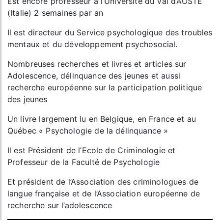
Est encore professeur à l’Université du Val d’AOSTE
(Italie) 2 semaines par an
Il est directeur du Service psychologique des troubles
mentaux et du développement psychosocial.
Nombreuses recherches et livres et articles sur
Adolescence, délinquance des jeunes et aussi
recherche européenne sur la participation politique
des jeunes
Un livre largement lu en Belgique, en France et au
Québec « Psychologie de la délinquance »
Il est Président de l’Ecole de Criminologie et
Professeur de la Faculté de Psychologie
Et président de l’Association des criminologues de
langue française et de l’Association européenne de
recherche sur l’adolescence