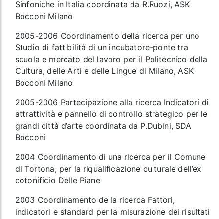
Sinfoniche in Italia coordinata da R.Ruozi, ASK
Bocconi Milano
2005-2006 Coordinamento della ricerca per uno
Studio di fattibilità di un incubatore-ponte tra
scuola e mercato del lavoro per il Politecnico della
Cultura, delle Arti e delle Lingue di Milano, ASK
Bocconi Milano
2005-2006 Partecipazione alla ricerca Indicatori di
attrattività e pannello di controllo strategico per le
grandi città d’arte coordinata da P.Dubini, SDA
Bocconi
2004 Coordinamento di una ricerca per il Comune
di Tortona, per la riqualificazione culturale dell’ex
cotonificio Delle Piane
2003 Coordinamento della ricerca Fattori,
indicatori e standard per la misurazione dei risultati