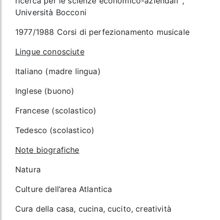
ricerca per le scienze economico-aziendali’ ,
Università Bocconi
1977/1988 Corsi di perfezionamento musicale
Lingue conosciute
Italiano (madre lingua)
Inglese (buono)
Francese (scolastico)
Tedesco (scolastico)
Note biografiche
Natura
Culture dell’area Atlantica
Cura della casa, cucina, cucito, creatività