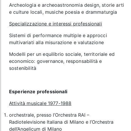
Archeologia e archeoastronomia design, storie arti
e culture locali, musiche poesia e drammaturgia
Specializzazione e interessi professionali
Sistemi di performance multiple e approcci
multivariati alla misurazione e valutazione
Modelli per un equilibrio sociale, territoriale ed
economico: governance, responsabilità e
sostenibilità
Esperienze professionali
Attività musicale 1977-1988
orchestrale, presso l’Orchestra RAI –
Radiotelevisione Italiana di Milano e l’Orchestra
dell’Angelicum di Milano