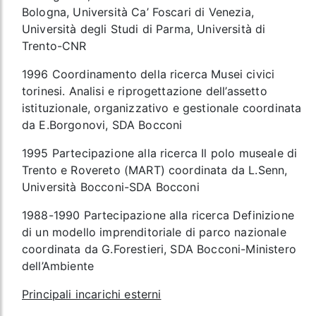
Bologna, Università Ca’ Foscari di Venezia,
Università degli Studi di Parma, Università di
Trento-CNR
1996 Coordinamento della ricerca Musei civici
torinesi. Analisi e riprogettazione dell’assetto
istituzionale, organizzativo e gestionale coordinata
da E.Borgonovi, SDA Bocconi
1995 Partecipazione alla ricerca Il polo museale di
Trento e Rovereto (MART) coordinata da L.Senn,
Università Bocconi-SDA Bocconi
1988-1990 Partecipazione alla ricerca Definizione
di un modello imprenditoriale di parco nazionale
coordinata da G.Forestieri, SDA Bocconi-Ministero
dell’Ambiente
Principali incarichi esterni