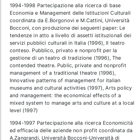
1994-1998 Partecipazione alla ricerca di base
Economia e Management delle Istituzioni Culturali
coordinata da E.Borgonovi e M.Cattini, Università
Bocconi, con produzione dei seguenti paper: Le
tendenze in atto a livello di assetti istituzionali dei
servizi pubblici culturali in Italia (1996), Il teatro
conteso. Pubblico, privato e nonprofit per la
gestione di un teatro di tradizione (1996), The
contended theatre. Public, private and nonprofit
management of a traditional theatre (1996),
Innovative patterns of management for italian
museums and cultural activities (1997), Arts policy
and management: the economical effects of a
mixed system to manage arts and culture at a local
level (1997)
1994-1997 Partecipazione alla ricerca Economicità
ed efficacia delle aziende non profit coordinata da
A.Zangrandi, Università Bocconi-Università di