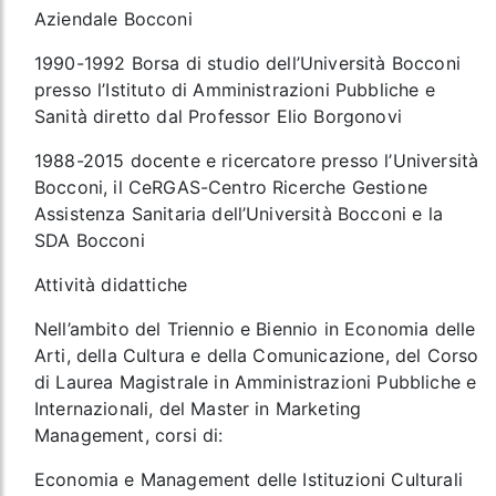
Aziendale Bocconi
1990-1992 Borsa di studio dell’Università Bocconi
presso l’Istituto di Amministrazioni Pubbliche e
Sanità diretto dal Professor Elio Borgonovi
1988-2015 docente e ricercatore presso l’Università
Bocconi, il CeRGAS-Centro Ricerche Gestione
Assistenza Sanitaria dell’Università Bocconi e la
SDA Bocconi
Attività didattiche
Nell’ambito del Triennio e Biennio in Economia delle
Arti, della Cultura e della Comunicazione, del Corso
di Laurea Magistrale in Amministrazioni Pubbliche e
Internazionali, del Master in Marketing
Management, corsi di:
Economia e Management delle Istituzioni Culturali