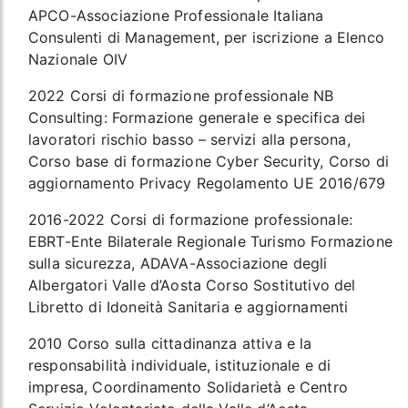
APCO-Associazione Professionale Italiana
Consulenti di Management, per iscrizione a Elenco
Nazionale OIV
2022 Corsi di formazione professionale NB
Consulting: Formazione generale e specifica dei
lavoratori rischio basso – servizi alla persona,
Corso base di formazione Cyber Security, Corso di
aggiornamento Privacy Regolamento UE 2016/679
2016-2022 Corsi di formazione professionale:
EBRT-Ente Bilaterale Regionale Turismo Formazione
sulla sicurezza, ADAVA-Associazione degli
Albergatori Valle d’Aosta Corso Sostitutivo del
Libretto di Idoneità Sanitaria e aggiornamenti
2010 Corso sulla cittadinanza attiva e la
responsabilità individuale, istituzionale e di
impresa, Coordinamento Solidarietà e Centro