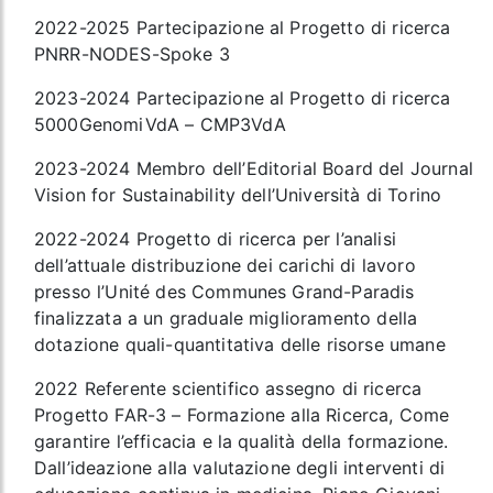
2022-2025 Partecipazione al Progetto di ricerca
PNRR-NODES-Spoke 3
2023-2024 Partecipazione al Progetto di ricerca
5000GenomiVdA – CMP3VdA
2023-2024 Membro dell’Editorial Board del Journal
Vision for Sustainability dell’Università di Torino
2022-2024 Progetto di ricerca per l’analisi
dell’attuale distribuzione dei carichi di lavoro
presso l’Unité des Communes Grand-Paradis
finalizzata a un graduale miglioramento della
dotazione quali-quantitativa delle risorse umane
2022 Referente scientifico assegno di ricerca
Progetto FAR-3 – Formazione alla Ricerca, Come
garantire l’efficacia e la qualità della formazione.
Dall’ideazione alla valutazione degli interventi di