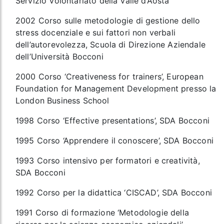
Servizio Volontariato della Valle d’Aosta
2002 Corso sulle metodologie di gestione dello
stress docenziale e sui fattori non verbali
dell’autorevolezza, Scuola di Direzione Aziendale
dell’Università Bocconi
2000 Corso ‘Creativeness for trainers’, European
Foundation for Management Development presso la
London Business School
1998 Corso ‘Effective presentations’, SDA Bocconi
1995 Corso ‘Apprendere il conoscere’, SDA Bocconi
1993 Corso intensivo per formatori e creatività,
SDA Bocconi
1992 Corso per la didattica ‘CISCAD’, SDA Bocconi
1991 Corso di formazione ‘Metodologie della