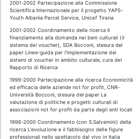
2001-2002 Partecipazione alla Commissione
Scientifica Internazionale per il progetto YAPS-
Youth Albania Parcel Service, Unicef Tirana
2001-2002 Coordinamento della ricerca Il
finanziamento alla domanda nei beni culturali (il
sistema dei voucher), SDA Bocconi, stesura del
paper Linee-guida per l’implementazione dei
sistemi di voucher in ambito culturale, cura del
Rapporto di Ricerca
1999-2000 Partecipazione alla ricerca Economicità
ed efficacia delle aziende not for profit, CNR-
Università Bocconi, stesura del paper La
valutazione di politiche e progetti culturali di
associazioni not for profit da parte degli enti locali
1998-2000 Coordinamento (con S.Salvemini) della
ricerca L’evoluzione e il fabbisogno delle figure
professionali nello spettacolo dal vivo in Italia