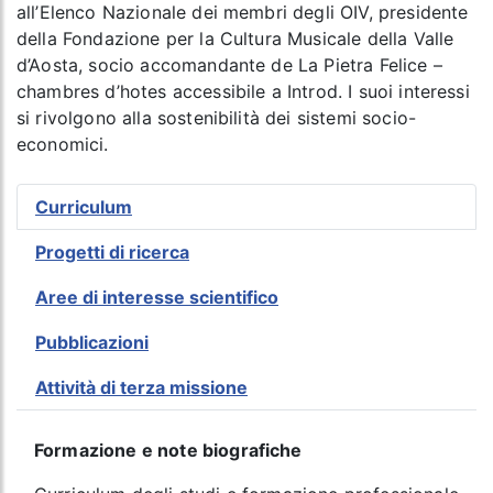
all’Elenco Nazionale dei membri degli OIV, presidente
della Fondazione per la Cultura Musicale della Valle
d’Aosta, socio accomandante de La Pietra Felice –
chambres d’hotes accessibile a Introd. I suoi interessi
si rivolgono alla sostenibilità dei sistemi socio-
economici.
Curriculum
Progetti di ricerca
Aree di interesse scientifico
Pubblicazioni
Attività di terza missione
Formazione e note biografiche