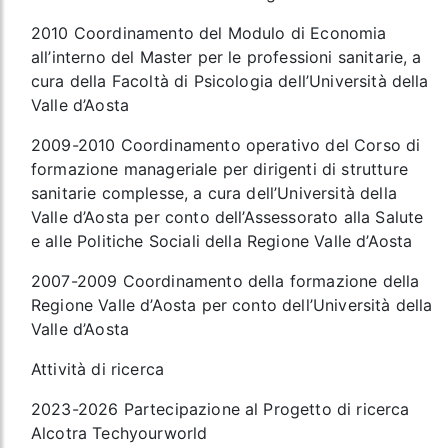
2010 Coordinamento del Modulo di Economia
all’interno del Master per le professioni sanitarie, a
cura della Facoltà di Psicologia dell’Università della
Valle d’Aosta
2009-2010 Coordinamento operativo del Corso di
formazione manageriale per dirigenti di strutture
sanitarie complesse, a cura dell’Università della
Valle d’Aosta per conto dell’Assessorato alla Salute
e alle Politiche Sociali della Regione Valle d’Aosta
2007-2009 Coordinamento della formazione della
Regione Valle d’Aosta per conto dell’Università della
Valle d’Aosta
Attività di ricerca
2023-2026 Partecipazione al Progetto di ricerca
Alcotra Techyourworld