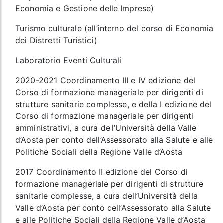
Economia e Gestione delle Imprese)
Turismo culturale (all’interno del corso di Economia
dei Distretti Turistici)
Laboratorio Eventi Culturali
2020-2021 Coordinamento III e IV edizione del
Corso di formazione manageriale per dirigenti di
strutture sanitarie complesse, e della I edizione del
Corso di formazione manageriale per dirigenti
amministrativi, a cura dell’Università della Valle
d’Aosta per conto dell’Assessorato alla Salute e alle
Politiche Sociali della Regione Valle d’Aosta
2017 Coordinamento II edizione del Corso di
formazione manageriale per dirigenti di strutture
sanitarie complesse, a cura dell’Università della
Valle d’Aosta per conto dell’Assessorato alla Salute
e alle Politiche Sociali della Regione Valle d’Aosta