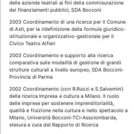
delle aziende teatrali ai fini della commisurazione
dei finanziamenti pubblici, SDA Bocconi
2003 Coordinamento di una ricerca per il Comune
di Asti, per la ridefinizione della formula giuridico-
istituzionale e organizzativo-gestionale per il
Civico Teatro Alfieri
2003 Coordinamento e supporto alla ricerca
comparativa sulle modalità di gestione di grandi
strutture culturali a livello europeo, SDA Bocconi-
Provincia di Parma
2002 Coordinamento (con R.Ruozi e S.Salvemini)
della ricerca Impresa e cultura a Milano. Il ruolo
delle imprese per sostenere imprenditorialità,
qualità e fruizione nella cultura e nello spettacolo a
Milano, Università Bocconi-TCI-Assolombarda,
stesura e cura del Rapporto di Ricerca