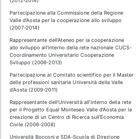
(2012-2014)
Partecipazione alla Commissione della Regione
Valle d’Aosta per la cooperazione allo sviluppo
(2007-2014)
Rappresentante dell’Ateneo per la cooperazione
allo sviluppo all’interno della rete nazionale CUCS-
Coordinamento Universitario Cooperazione
Sviluppo (2006-2013)
Partecipazione al Comitato scientifico per il Master
delle professioni sanitarie Università della Valle
d’Aosta (2009-2011)
Rappresentante dell’Università all’interno della rete
per il Progetto Equal Monteseo Valle d’Aosta per la
creazione di un Centro di Ricerca sull’Economia
Civile (2006-2008)
Università Bocconi e SDA-Scuola di Direzione