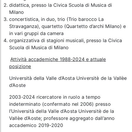
didattica, presso la Civica Scuola di Musica di
Milano
concertistica, in duo, trio (Trio barocco La
Stravaganza), quartetto (Quartetto d’archi Milano) e
in vari gruppi da camera
organizzativa di stagioni musicali, presso la Civica
Scuola di Musica di Milano
Attività accademiche 1988-2024 e attuale
posizione
Università della Valle d’Aosta Universitè de la Vallèe
d’Aoste
2003-2024 ricercatore in ruolo a tempo
indeterminato (confermato nel 2006) presso
l’Università della Valle d’Aosta Universitè de la
Vallèe d’Aoste; professore aggregato dall’anno
accademico 2019-2020