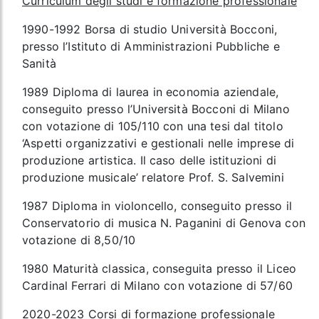
Curriculum degli studi e formazione professionale
1990-1992 Borsa di studio Università Bocconi,
presso l’Istituto di Amministrazioni Pubbliche e
Sanità
1989 Diploma di laurea in economia aziendale,
conseguito presso l’Università Bocconi di Milano
con votazione di 105/110 con una tesi dal titolo
‘Aspetti organizzativi e gestionali nelle imprese di
produzione artistica. Il caso delle istituzioni di
produzione musicale’ relatore Prof. S. Salvemini
1987 Diploma in violoncello, conseguito presso il
Conservatorio di musica N. Paganini di Genova con
votazione di 8,50/10
1980 Maturità classica, conseguita presso il Liceo
Cardinal Ferrari di Milano con votazione di 57/60
2020-2023 Corsi di formazione professionale