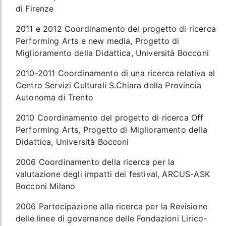
di Firenze
2011 e 2012 Coordinamento del progetto di ricerca
Performing Arts e new media, Progetto di
Miglioramento della Didattica, Università Bocconi
2010-2011 Coordinamento di una ricerca relativa al
Centro Servizi Culturali S.Chiara della Provincia
Autonoma di Trento
2010 Coordinamento del progetto di ricerca Off
Performing Arts, Progetto di Miglioramento della
Didattica, Università Bocconi
2006 Coordinamento della ricerca per la
valutazione degli impatti dei festival, ARCUS-ASK
Bocconi Milano
2006 Partecipazione alla ricerca per la Revisione
delle linee di governance delle Fondazioni Lirico-