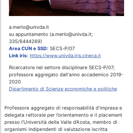
a.merlo@univda.it
su appuntamento (a.merlo@univda.it;
335/6444269)
Area CUN e SSD:
SECS-P/07
Link iris:
https://www.univda.iris.cineca.it
Ricercatore nel settore disciplinare SECS-P/07;
professore aggregato dall'anno accademico 2019-
2020
Dipartimento di Scienze economiche e politiche
Professore aggregato di responsabilità d’impresa e
delegata rettorale per l’orientamento e il placement
presso l’Università della Valle d’Aosta, membro di
organismi indipendenti di valutazione iscritta