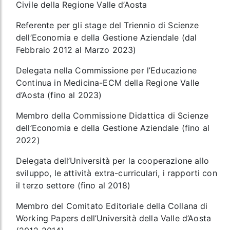
Civile della Regione Valle d’Aosta
Referente per gli stage del Triennio di Scienze
dell’Economia e della Gestione Aziendale (dal
Febbraio 2012 al Marzo 2023)
Delegata nella Commissione per l’Educazione
Continua in Medicina-ECM della Regione Valle
d’Aosta (fino al 2023)
Membro della Commissione Didattica di Scienze
dell’Economia e della Gestione Aziendale (fino al
2022)
Delegata dell’Università per la cooperazione allo
sviluppo, le attività extra-curriculari, i rapporti con
il terzo settore (fino al 2018)
Membro del Comitato Editoriale della Collana di
Working Papers dell’Università della Valle d’Aosta