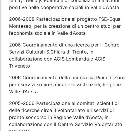
family friendly. Politiche di conciliazione e azioni
positive nelle cooperative sociali in Valle d’Aosta
2006-2008 Partecipazione al progetto FSE-Equal
Monteseo, per la creazione di un centro studi per
l’economia sociale in Valle d’Aosta
2006 Coordinamento di una ricerca per il Centro
Servizi Culturali S.Chiara di Trento, in
collaborazione con AGIS Lombarda e AGIS
Triveneto
2006 Coordinamento della ricerca sui Piani di Zona
per i servizi socio-sanitario-assistenziali, Regione
Valle d’Aosta
2005-2006 Partecipazione ai comitati scientifici
delle ricerche circa il volontariato e i servizi di
pronto soccorso in Regione Valle d’Aosta, in
collaborazione con il Centro Servizio Volontariato