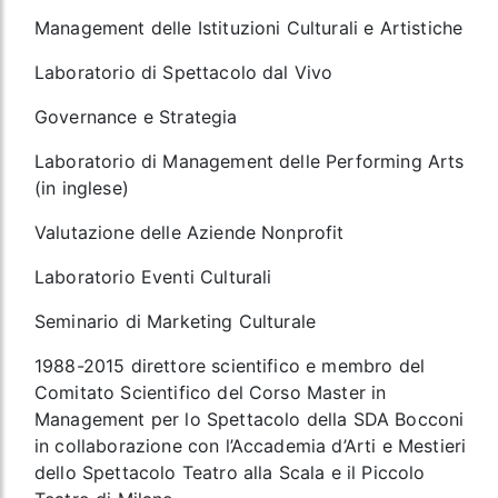
Management delle Istituzioni Culturali e Artistiche
Laboratorio di Spettacolo dal Vivo
Governance e Strategia
Laboratorio di Management delle Performing Arts
(in inglese)
Valutazione delle Aziende Nonprofit
Laboratorio Eventi Culturali
Seminario di Marketing Culturale
1988-2015 direttore scientifico e membro del
Comitato Scientifico del Corso Master in
Management per lo Spettacolo della SDA Bocconi
in collaborazione con l’Accademia d’Arti e Mestieri
dello Spettacolo Teatro alla Scala e il Piccolo