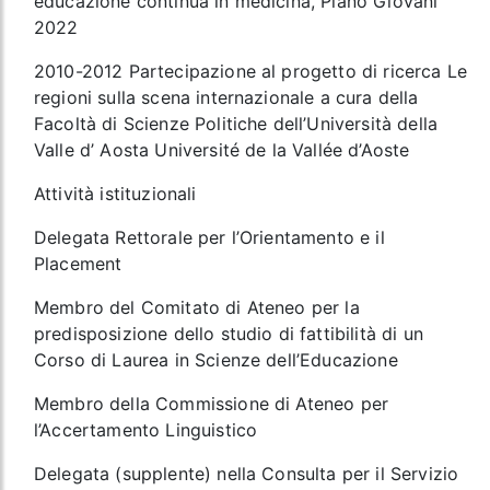
educazione continua in medicina, Piano Giovani
2022
2010-2012 Partecipazione al progetto di ricerca Le
regioni sulla scena internazionale a cura della
Facoltà di Scienze Politiche dell’Università della
Valle d’ Aosta Université de la Vallée d’Aoste
Attività istituzionali
Delegata Rettorale per l’Orientamento e il
Placement
Membro del Comitato di Ateneo per la
predisposizione dello studio di fattibilità di un
Corso di Laurea in Scienze dell’Educazione
Membro della Commissione di Ateneo per
l’Accertamento Linguistico
Delegata (supplente) nella Consulta per il Servizio