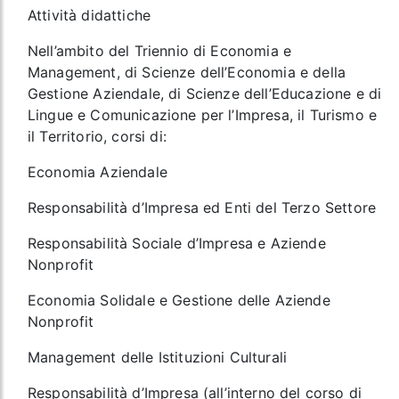
Attività didattiche
Nell’ambito del Triennio di Economia e
Management, di Scienze dell’Economia e della
Gestione Aziendale, di Scienze dell’Educazione e di
Lingue e Comunicazione per l’Impresa, il Turismo e
il Territorio, corsi di:
Economia Aziendale
Responsabilità d’Impresa ed Enti del Terzo Settore
Responsabilità Sociale d’Impresa e Aziende
Nonprofit
Economia Solidale e Gestione delle Aziende
Nonprofit
Management delle Istituzioni Culturali
Responsabilità d’Impresa (all’interno del corso di