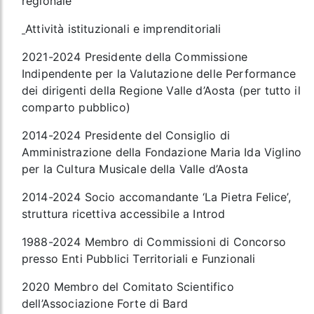
regionale
Attività istituzionali e imprenditoriali
2021-2024 Presidente della Commissione
Indipendente per la Valutazione delle Performance
dei dirigenti della Regione Valle d’Aosta (per tutto il
comparto pubblico)
2014-2024 Presidente del Consiglio di
Amministrazione della Fondazione Maria Ida Viglino
per la Cultura Musicale della Valle d’Aosta
2014-2024 Socio accomandante ‘La Pietra Felice’,
struttura ricettiva accessibile a Introd
1988-2024 Membro di Commissioni di Concorso
presso Enti Pubblici Territoriali e Funzionali
2020 Membro del Comitato Scientifico
dell’Associazione Forte di Bard