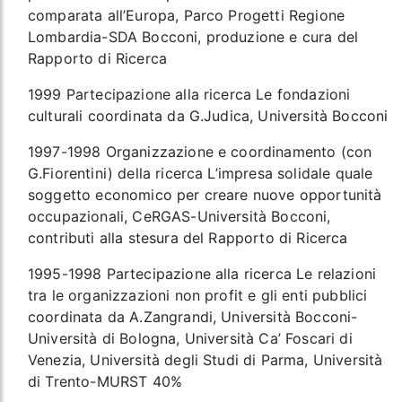
comparata all’Europa, Parco Progetti Regione
Lombardia-SDA Bocconi, produzione e cura del
Rapporto di Ricerca
1999 Partecipazione alla ricerca Le fondazioni
culturali coordinata da G.Judica, Università Bocconi
1997-1998 Organizzazione e coordinamento (con
G.Fiorentini) della ricerca L’impresa solidale quale
soggetto economico per creare nuove opportunità
occupazionali, CeRGAS-Università Bocconi,
contributi alla stesura del Rapporto di Ricerca
1995-1998 Partecipazione alla ricerca Le relazioni
tra le organizzazioni non profit e gli enti pubblici
coordinata da A.Zangrandi, Università Bocconi-
Università di Bologna, Università Ca’ Foscari di
Venezia, Università degli Studi di Parma, Università
di Trento-MURST 40%