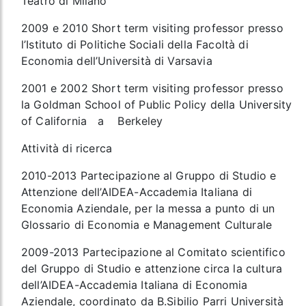
Teatro di Milano
2009 e 2010 Short term visiting professor presso
l’Istituto di Politiche Sociali della Facoltà di
Economia dell’Università di Varsavia
2001 e 2002 Short term visiting professor presso
la Goldman School of Public Policy della University
of California a Berkeley
Attività di ricerca
2010-2013 Partecipazione al Gruppo di Studio e
Attenzione dell’AIDEA-Accademia Italiana di
Economia Aziendale, per la messa a punto di un
Glossario di Economia e Management Culturale
2009-2013 Partecipazione al Comitato scientifico
del Gruppo di Studio e attenzione circa la cultura
dell’AIDEA-Accademia Italiana di Economia
Aziendale, coordinato da B.Sibilio Parri Università