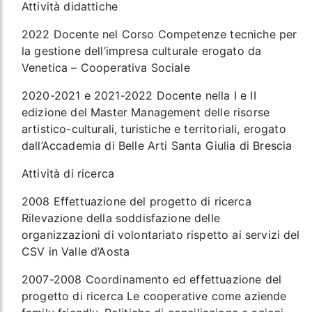
Attività didattiche
2022 Docente nel Corso Competenze tecniche per
la gestione dell’impresa culturale erogato da
Venetica – Cooperativa Sociale
2020-2021 e 2021-2022 Docente nella I e II
edizione del Master Management delle risorse
artistico-culturali, turistiche e territoriali, erogato
dall’Accademia di Belle Arti Santa Giulia di Brescia
Attività di ricerca
2008 Effettuazione del progetto di ricerca
Rilevazione della soddisfazione delle
organizzazioni di volontariato rispetto ai servizi del
CSV in Valle d’Aosta
2007-2008 Coordinamento ed effettuazione del
progetto di ricerca Le cooperative come aziende