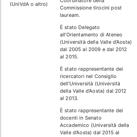
Coordinatore della
(UniVdA o altro)
Commissione tirocini post
lauream.
È stato Delegato
all’Orientamento di Ateneo
(Università della Valle d’Aosta)
dal 2005 al 2009 e dal 2012
al 2015.
È stato rappresentante dei
ricercatori nel Consiglio
dell’Università (Università
della Valle d’Aosta) dal 2012
al 2013.
È stato rappresentante dei
docenti in Senato
Accademico (Università della
Valle d’Aosta) dal 2015 al