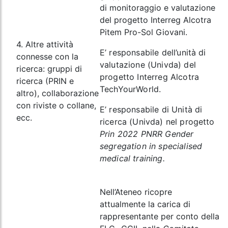
di monitoraggio e valutazione
del progetto Interreg Alcotra
Pitem Pro-Sol Giovani.
4. Altre attività
E’ responsabile dell’unità di
connesse con la
valutazione (Univda) del
ricerca: gruppi di
progetto Interreg Alcotra
ricerca (PRIN e
TechYourWorld.
altro), collaborazione
con riviste o collane,
E’ responsabile di Unità di
ecc.
ricerca (Univda) nel progetto
Prin 2022 PNRR
Gender
segregation in specialised
medical training.
Nell’Ateneo ricopre
attualmente la carica di
rappresentante per conto della