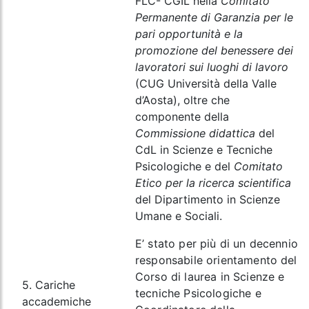
FLC- CGIL nella
Comitato
Permanente di Garanzia per le
pari opportunità e la
promozione del benessere dei
lavoratori sui luoghi di lavoro
(CUG Università della Valle
d’Aosta), oltre che
componente della
Commissione didattica
del
CdL in Scienze e Tecniche
Psicologiche e del
Comitato
Etico per la ricerca scientifica
del Dipartimento in Scienze
Umane e Sociali.
E’ stato per più di un decennio
responsabile orientamento del
Corso di laurea in Scienze e
5. Cariche
tecniche Psicologiche e
accademiche