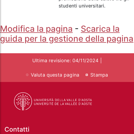
studenti universitari.
Modifica la pagina
-
Scarica la
guida per la gestione della pagina
Ultima revisione: 04/11/2024 |
Valuta questa pagina
Stampa
Contatti