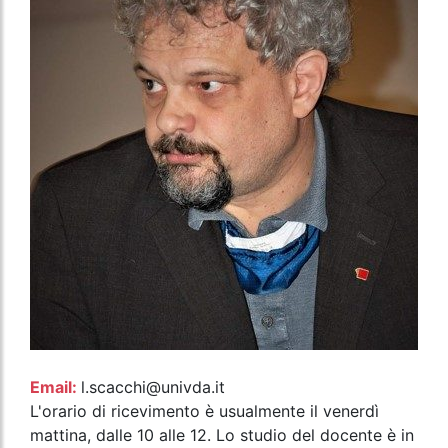
Email:
l.scacchi@univda.it
L'orario di ricevimento è usualmente il venerdì
mattina, dalle 10 alle 12. Lo studio del docente è in