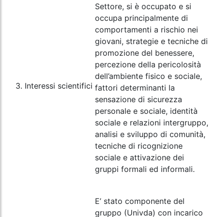
Settore, si è occupato e si
occupa principalmente di
comportamenti a rischio nei
giovani, strategie e tecniche di
promozione del benessere,
percezione della pericolosità
dell’ambiente fisico e sociale,
3. Interessi scientifici
fattori determinanti la
sensazione di sicurezza
personale e sociale, identità
sociale e relazioni intergruppo,
analisi e sviluppo di comunità,
tecniche di ricognizione
sociale e attivazione dei
gruppi formali ed informali.
E’ stato componente del
gruppo (Univda) con incarico