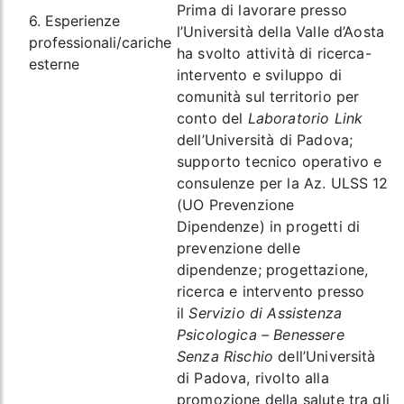
Prima di lavorare presso
6. Esperienze
l’Università della Valle d’Aosta
professionali/cariche
ha svolto attività di ricerca-
esterne
intervento e sviluppo di
comunità sul territorio per
conto del
Laboratorio Link
dell’Università di Padova;
supporto tecnico operativo e
consulenze per la Az. ULSS 12
(UO Prevenzione
Dipendenze) in progetti di
prevenzione delle
dipendenze; progettazione,
ricerca e intervento presso
il
Servizio di Assistenza
Psicologica – Benessere
Senza Rischio
dell’Università
di Padova, rivolto alla
promozione della salute tra gli