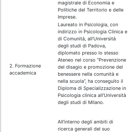
magistrale di Economia e
Politiche del Territorio e delle
Imprese.
Laureato in Psicologia, con
indirizzo in Psicologia Clinica e
di Comunità, all’Università
degli studi di Padova,
diplomato presso lo stesso
Ateneo nel corso “Prevenzione
2. Formazione
del disagio e promozione del
accademica
benessere nella comunità e
nella scuola”, ha conseguito il
Diploma di Specializzazione in
Psicologia clinica all’Università
degli studi di Milano.
All’interno degli ambiti di
ricerca generali del suo