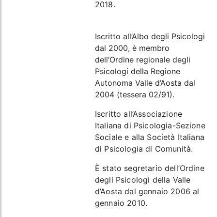
2018.
Iscritto all’Albo degli Psicologi
dal 2000, è membro
dell’Ordine regionale degli
Psicologi della Regione
Autonoma Valle d’Aosta dal
2004 (tessera 02/91).
Iscritto all’Associazione
Italiana di Psicologia-Sezione
Sociale e alla Società Italiana
di Psicologia di Comunità.
È stato segretario dell’Ordine
degli Psicologi della Valle
d’Aosta dal gennaio 2006 al
gennaio 2010.