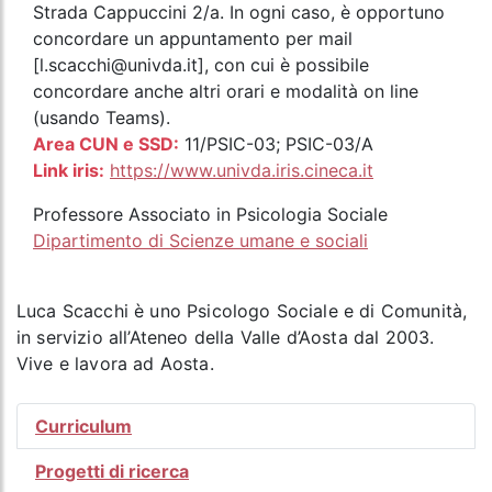
Strada Cappuccini 2/a. In ogni caso, è opportuno
concordare un appuntamento per mail
[l.scacchi@univda.it], con cui è possibile
concordare anche altri orari e modalità on line
(usando Teams).
Area CUN e SSD:
11/PSIC-03; PSIC-03/A
Link iris:
https://www.univda.iris.cineca.it
Professore Associato in Psicologia Sociale
Dipartimento di Scienze umane e sociali
Luca Scacchi è uno Psicologo Sociale e di Comunità,
in servizio all’Ateneo della Valle d’Aosta dal 2003.
Vive e lavora ad Aosta.
Curriculum
Progetti di ricerca