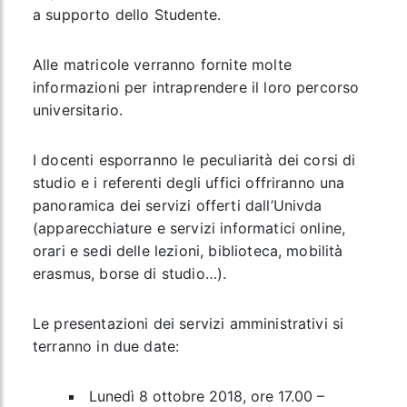
a supporto dello Studente.
Alle matricole verranno fornite molte
informazioni per intraprendere il loro percorso
universitario.
I docenti esporranno le peculiarità dei corsi di
studio e i referenti degli uffici offriranno una
panoramica dei servizi offerti dall’Univda
(apparecchiature e servizi informatici online,
orari e sedi delle lezioni, biblioteca, mobilità
erasmus, borse di studio…).
Le
presentazioni dei servizi amministrativi
si
terranno in due date:
Lunedì 8 ottobre 2018
, ore 17.00 –