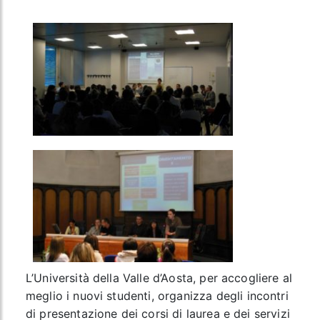
L’Università della Valle d’Aosta, per
accogliere
al
meglio i
nuovi studenti
, organizza degli
incontri
di presentazione
dei corsi di laurea e dei servizi