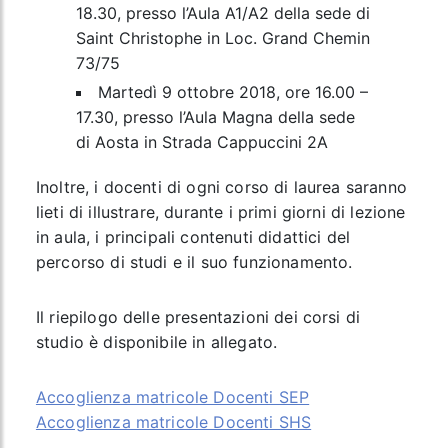
18.30, presso l’Aula A1/A2 della sede di
Saint Christophe in Loc. Grand Chemin
73/75
Martedì 9 ottobre 2018
, ore 16.00 –
17.30, presso l’Aula Magna della sede
di Aosta in Strada Cappuccini 2A
Inoltre, i docenti di ogni corso di laurea saranno
lieti di illustrare, durante i primi giorni di lezione
in aula, i principali contenuti didattici del
percorso di studi e il suo funzionamento.
Il riepilogo delle presentazioni dei corsi di
studio è disponibile in allegato.
Accoglienza matricole Docenti SEP
Accoglienza matricole Docenti SHS