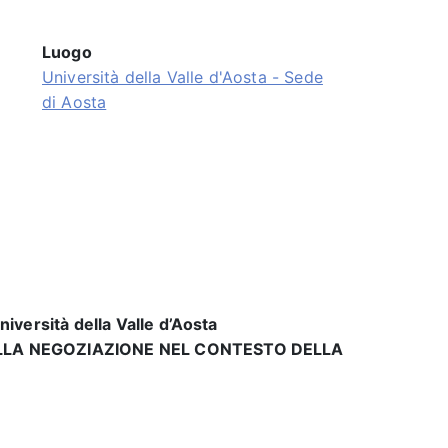
Luogo
Università della Valle d'Aosta - Sede
di Aosta
iversità della Valle d’Aosta
ELLA NEGOZIAZIONE NEL CONTESTO DELLA