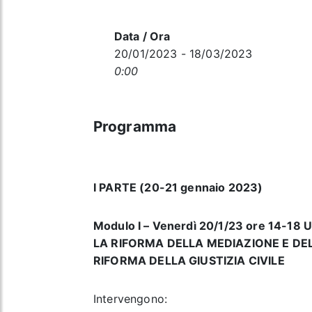
Data / Ora
20/01/2023 - 18/03/2023
0:00
Programma
I PARTE (20-21 gennaio 2023)
Modulo I – Venerdì 20/1/23 ore 14-18 Un
LA RIFORMA DELLA MEDIAZIONE E D
RIFORMA DELLA GIUSTIZIA CIVILE
Intervengono: