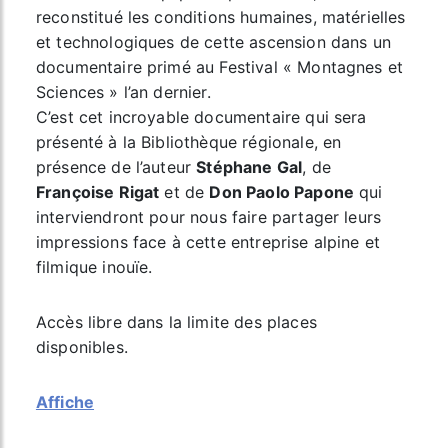
reconstitué les conditions humaines, matérielles
et technologiques de cette ascension dans un
documentaire primé au Festival « Montagnes et
Sciences » l’an dernier.
C’est cet incroyable documentaire qui sera
présenté à la Bibliothèque régionale, en
présence de l’auteur
Stéphane Gal
, de
Françoise Rigat
et de
Don Paolo Papone
qui
interviendront pour nous faire partager leurs
impressions face à cette entreprise alpine et
filmique inouïe.
Accès libre dans la limite des places
disponibles.
Affiche