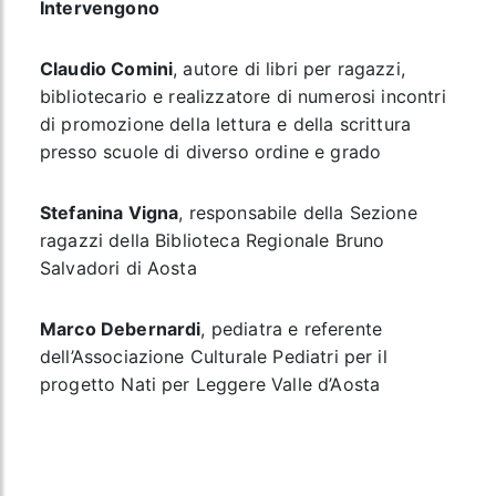
Intervengono
Claudio Comini
, autore di libri per ragazzi,
bibliotecario e realizzatore di numerosi incontri
di promozione della lettura e della scrittura
presso scuole di diverso ordine e grado
Stefanina Vigna
, responsabile della Sezione
ragazzi della Biblioteca Regionale Bruno
Salvadori di Aosta
Marco Debernardi
, pediatra e referente
dell’Associazione Culturale Pediatri per il
progetto Nati per Leggere Valle d’Aosta