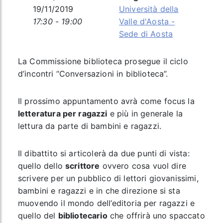
19/11/2019
Università della
17:30 - 19:00
Valle d'Aosta -
Sede di Aosta
La Commissione biblioteca prosegue il ciclo
d’incontri “Conversazioni in biblioteca”.
Il prossimo appuntamento avrà come focus la
letteratura per ragazzi
e più in generale la
lettura da parte di bambini e ragazzi.
Il dibattito si articolerà da due punti di vista:
quello dello
scrittore
ovvero cosa vuol dire
scrivere per un pubblico di lettori giovanissimi,
bambini e ragazzi e in che direzione si sta
muovendo il mondo dell’editoria per ragazzi e
quello del
bibliotecario
che offrirà uno spaccato