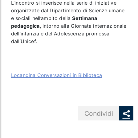
L’incontro si inserisce nella serie di iniziative
organizzate dal Dipartimento di Scienze umane
e sociali nell’ambito della
Settimana
pedagogica
, intorno alla Giornata internazionale
dell’infanzia e dell’Adolescenza promossa
dall’Unicef.
Locandina Conversazioni in Biblioteca
Share button
Condividi