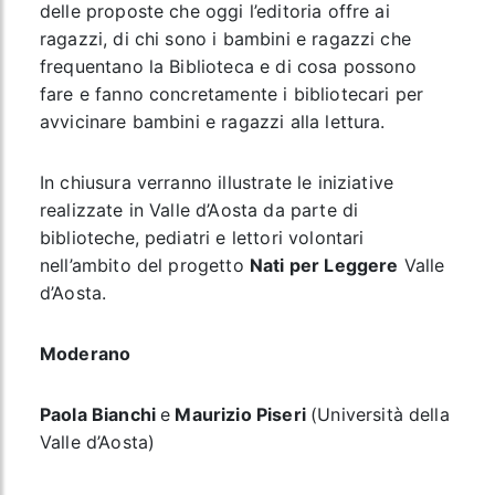
delle proposte che oggi l’editoria offre ai
ragazzi, di chi sono i bambini e ragazzi che
frequentano la Biblioteca e di cosa possono
fare e fanno concretamente i bibliotecari per
avvicinare bambini e ragazzi alla lettura.
In chiusura verranno illustrate le iniziative
realizzate in Valle d’Aosta da parte di
biblioteche, pediatri e lettori volontari
nell’ambito del progetto
Nati per Leggere
Valle
d’Aosta.
Moderano
Paola Bianchi
e
Maurizio Piseri
(Università della
Valle d’Aosta)