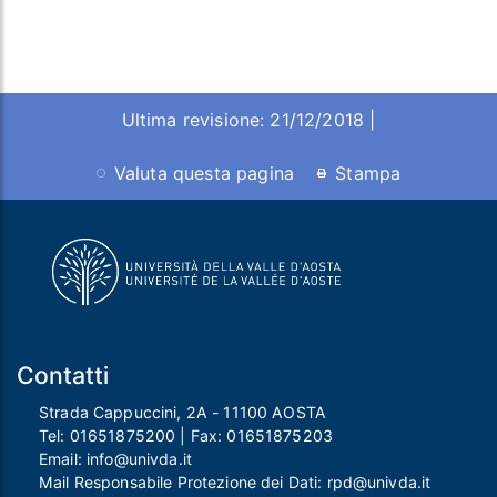
Ultima revisione: 21/12/2018 |
Valuta questa pagina
Stampa
Contatti
Strada Cappuccini, 2A - 11100 AOSTA
Tel:
01651875200
| Fax:
01651875203
Email:
info@univda.it
Mail Responsabile Protezione dei Dati:
rpd@univda.it