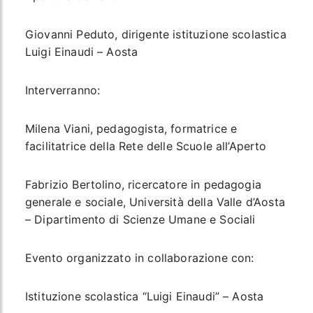
Giovanni Peduto
, dirigente istituzione scolastica
Luigi Einaudi – Aosta
Interverranno:
Milena Viani,
pedagogista, formatrice e
facilitatrice della Rete delle Scuole all’Aperto
Fabrizio Bertolino
, ricercatore in pedagogia
generale e sociale, Università della Valle d’Aosta
– Dipartimento di Scienze Umane e Sociali
Evento organizzato in collaborazione con:
Istituzione scolastica “Luigi Einaudi”
– Aosta