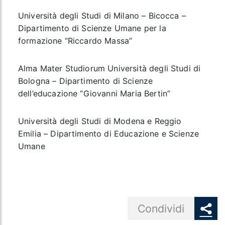
Università degli Studi di Milano – Bicocca
–
Dipartimento di Scienze Umane per la
formazione “Riccardo Massa”
Alma Mater Studiorum Università degli Studi di
Bologna
– Dipartimento di Scienze
dell’educazione “Giovanni Maria Bertin”
Università degli Studi di Modena e Reggio
Emilia
– Dipartimento di Educazione e Scienze
Umane
Share button
Condividi